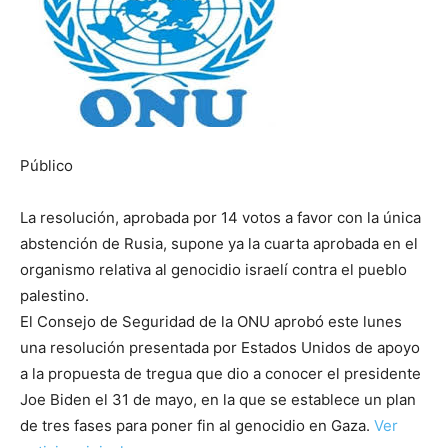
Público
La resolución, aprobada por 14 votos a favor con la única
abstención de Rusia, supone ya la cuarta aprobada en el
organismo relativa al genocidio israelí contra el pueblo
palestino.
El Consejo de Seguridad de la ONU aprobó este lunes
una resolución presentada por Estados Unidos de apoyo
a la propuesta de tregua que dio a conocer el presidente
Joe Biden el 31 de mayo, en la que se establece un plan
de tres fases para poner fin al genocidio en Gaza.
Ver