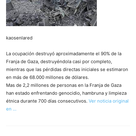
kaosenlared
La ocupación destruyó aproximadamente el 90% de la
Franja de Gaza, destruyéndola casi por completo,
mientras que las pérdidas directas iniciales se estimaron
en más de 68.000 millones de dólares.
Mas de 2,2 millones de personas en la Franja de Gaza
han estado enfrentando genocidio, hambruna y limpieza
étnica durante 700 días consecutivos.
Ver noticia original
en …