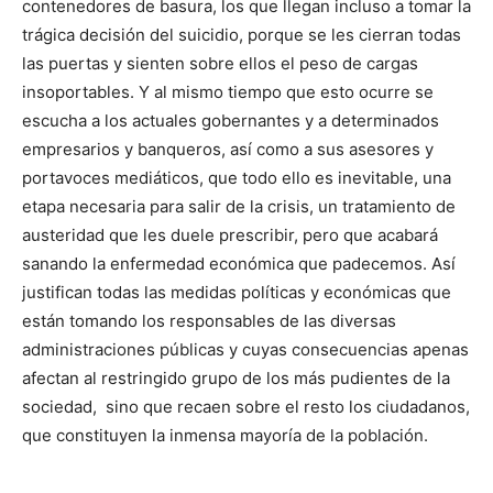
contenedores de basura, los que llegan incluso a tomar la
trágica decisión del suicidio, porque se les cierran todas
las puertas y sienten sobre ellos el peso de cargas
insoportables. Y al mismo tiempo que esto ocurre se
escucha a los actuales gobernantes y a determinados
empresarios y banqueros, así como a sus asesores y
portavoces mediáticos, que todo ello es inevitable, una
etapa necesaria para salir de la crisis, un tratamiento de
austeridad que les duele prescribir, pero que acabará
sanando la enfermedad económica que padecemos. Así
justifican todas las medidas políticas y económicas que
están tomando los responsables de las diversas
administraciones públicas y cuyas consecuencias apenas
afectan al restringido grupo de los más pudientes de la
sociedad, sino que recaen sobre el resto los ciudadanos,
que constituyen la inmensa mayoría de la población.