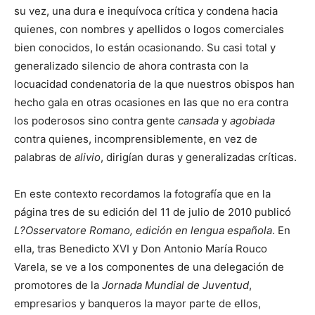
su vez, una dura e inequívoca crítica y condena hacia
quienes, con nombres y apellidos o logos comerciales
bien conocidos, lo están ocasionando. Su casi total y
generalizado silencio de ahora contrasta con la
locuacidad condenatoria de la que nuestros obispos han
hecho gala en otras ocasiones en las que no era contra
los poderosos sino contra gente
cansada
y
agobiada
contra quienes, incomprensiblemente, en vez de
palabras de
alivio
, dirigían duras y generalizadas críticas.
En este contexto recordamos la fotografía que en la
página tres de su edición del 11 de julio de 2010 publicó
L?Osservatore Romano, edición en lengua española
. En
ella, tras Benedicto XVI y Don Antonio María Rouco
Varela, se ve a los componentes de una delegación de
promotores de la
Jornada Mundial de Juventud
,
empresarios y banqueros la mayor parte de ellos,