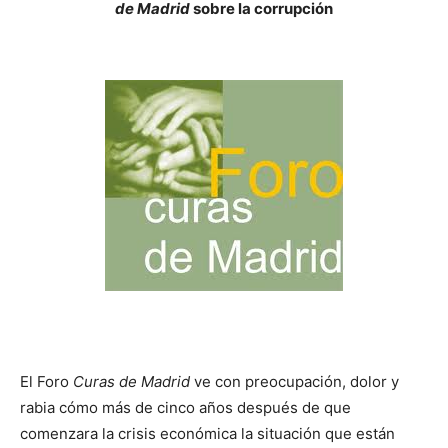
de Madrid
sobre la corrupción
El Foro
Curas de Madrid
ve con preocupación, dolor y
rabia cómo más de cinco años después de que
comenzara la crisis económica la situación que están