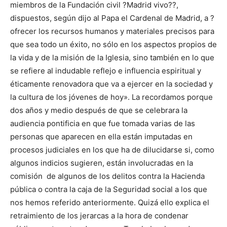
miembros de la Fundación civil ?Madrid vivo??,
dispuestos, según dijo al Papa el Cardenal de Madrid, a ?
ofrecer los recursos humanos y materiales precisos para
que sea todo un éxito, no sólo en los aspectos propios de
la vida y de la misión de la Iglesia, sino también en lo que
se refiere al indudable reflejo e influencia espiritual y
éticamente renovadora que va a ejercer en la sociedad y
la cultura de los jóvenes de hoy». La recordamos porque
dos años y medio después de que se celebrara la
audiencia pontificia en que fue tomada varias de las
personas que aparecen en ella están imputadas en
procesos judiciales en los que ha de dilucidarse si, como
algunos indicios sugieren, están involucradas en la
comisión de algunos de los delitos contra la Hacienda
pública o contra la caja de la Seguridad social a los que
nos hemos referido anteriormente. Quizá ello explica el
retraimiento de los jerarcas a la hora de condenar