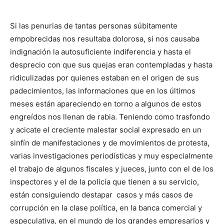
Si las penurias de tantas personas súbitamente
empobrecidas nos resultaba dolorosa, si nos causaba
indignación la autosuficiente indiferencia y hasta el
desprecio con que sus quejas eran contempladas y hasta
ridiculizadas por quienes estaban en el origen de sus
padecimientos, las informaciones que en los últimos
meses están apareciendo en torno a algunos de estos
engreídos nos llenan de rabia. Teniendo como trasfondo
y acicate el creciente malestar social expresado en un
sinfín de manifestaciones y de movimientos de protesta,
varias investigaciones periodísticas y muy especialmente
el trabajo de algunos fiscales y jueces, junto con el de los
inspectores y el de la policía que tienen a su servicio,
están consiguiendo destapar casos y más casos de
corrupción en la clase política, en la banca comercial y
especulativa, en el mundo de los grandes empresarios y