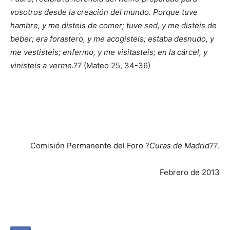
vosotros desde la creación del mundo. Porque tuve
hambre, y me disteis de comer; tuve sed, y me disteis de
beber; era forastero, y me acogisteis; estaba desnudo, y
me vestisteis; enfermo, y me visitasteis; en la cárcel, y
vinisteis a verme.??
(Mateo 25, 34-36)
Comisión Permanente del Foro ?
Curas de Madrid??
.
Febrero de 2013