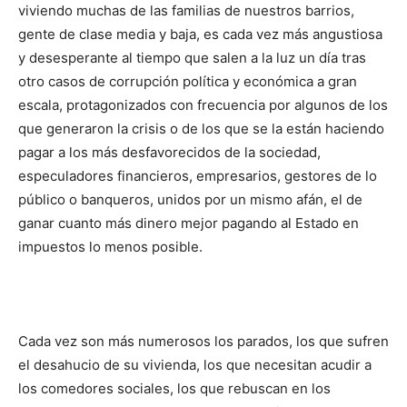
viviendo muchas de las familias de nuestros barrios,
gente de clase media y baja, es cada vez más angustiosa
y desesperante al tiempo que salen a la luz un día tras
otro casos de corrupción política y económica a gran
escala, protagonizados con frecuencia por algunos de los
que generaron la crisis o de los que se la están haciendo
pagar a los más desfavorecidos de la sociedad,
especuladores financieros, empresarios, gestores de lo
público o banqueros, unidos por un mismo afán, el de
ganar cuanto más dinero mejor pagando al Estado en
impuestos lo menos posible.
Cada vez son más numerosos los parados, los que sufren
el desahucio de su vivienda, los que necesitan acudir a
los comedores sociales, los que rebuscan en los