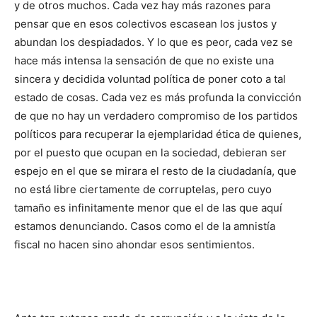
y de otros muchos. Cada vez hay más razones para
pensar que en esos colectivos escasean los justos y
abundan los despiadados. Y lo que es peor, cada vez se
hace más intensa la sensación de que no existe una
sincera y decidida voluntad política de poner coto a tal
estado de cosas. Cada vez es más profunda la convicción
de que no hay un verdadero compromiso de los partidos
políticos para recuperar la ejemplaridad ética de quienes,
por el puesto que ocupan en la sociedad, debieran ser
espejo en el que se mirara el resto de la ciudadanía, que
no está libre ciertamente de corruptelas, pero cuyo
tamaño es infinitamente menor que el de las que aquí
estamos denunciando. Casos como el de la amnistía
fiscal no hacen sino ahondar esos sentimientos.