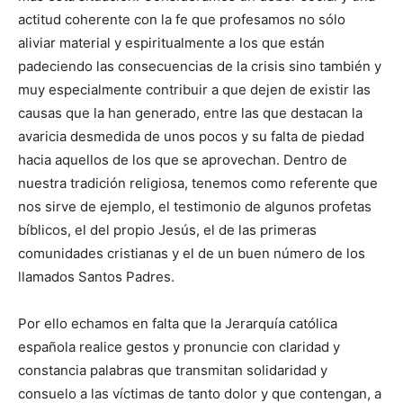
actitud coherente con la fe que profesamos no sólo
aliviar material y espiritualmente a los que están
padeciendo las consecuencias de la crisis sino también y
muy especialmente contribuir a que dejen de existir las
causas que la han generado, entre las que destacan la
avaricia desmedida de unos pocos y su falta de piedad
hacia aquellos de los que se aprovechan. Dentro de
nuestra tradición religiosa, tenemos como referente que
nos sirve de ejemplo, el testimonio de algunos profetas
bíblicos, el del propio Jesús, el de las primeras
comunidades cristianas y el de un buen número de los
llamados Santos Padres.
Por ello echamos en falta que la Jerarquía católica
española realice gestos y pronuncie con claridad y
constancia palabras que transmitan solidaridad y
consuelo a las víctimas de tanto dolor y que contengan, a