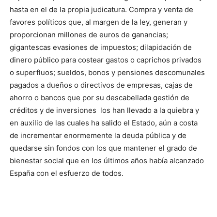
hasta en el de la propia judicatura. Compra y venta de
favores políticos que, al margen de la ley, generan y
proporcionan millones de euros de ganancias;
gigantescas evasiones de impuestos; dilapidación de
dinero público para costear gastos o caprichos privados
o superfluos; sueldos, bonos y pensiones descomunales
pagados a dueños o directivos de empresas, cajas de
ahorro o bancos que por su descabellada gestión de
créditos y de inversiones los han llevado a la quiebra y
en auxilio de las cuales ha salido el Estado, aún a costa
de incrementar enormemente la deuda pública y de
quedarse sin fondos con los que mantener el grado de
bienestar social que en los últimos años había alcanzado
España con el esfuerzo de todos.