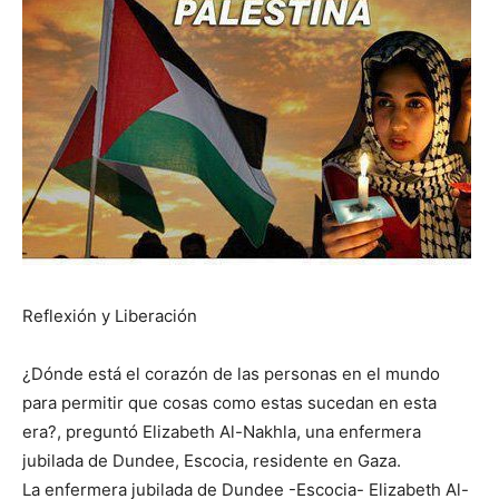
Reflexión y Liberación
¿Dónde está el corazón de las personas en el mundo
para permitir que cosas como estas sucedan en esta
era?, preguntó Elizabeth Al-Nakhla, una enfermera
jubilada de Dundee, Escocia, residente en Gaza.
La enfermera jubilada de Dundee -Escocia- Elizabeth Al-