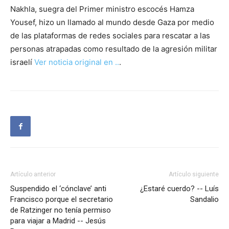
Nakhla, suegra del Primer ministro escocés Hamza
Yousef, hizo un llamado al mundo desde Gaza por medio
de las plataformas de redes sociales para rescatar a las
personas atrapadas como resultado de la agresión militar
israelí
Ver noticia original en ..
.
Artículo anterior
Artículo siguiente
Suspendido el ‘cónclave’ anti
¿Estaré cuerdo? -- Luís
Francisco porque el secretario
Sandalio
de Ratzinger no tenía permiso
para viajar a Madrid -- Jesús