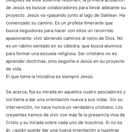
de Jesús es buscar colaboradores para llevar adelante su
proyecto. Jesús va «pasando junto al lago de Galilea». Ha
comenzado su camino. Es un profeta itinerante que
busca seguidores para hacer con ellos un recorrido
apasionante: vivir abriendo caminos al reino de Dios. No
es un rabino sentado en su cátedra, que busca alumnos
para formar una escuela religiosa. Ser cristiano no es
aprender doctrinas, sino seguirle a Jesús en su proyecto
de vida.
El que toma la iniciativa es siempre Jesús.
Se acerca, fija su mirada en aquellos cuatro pescadores y
los llama a dar una orientación nueva a sus vidas. Sin su
intervención, no nace nunca un verdadero cristiano. Los
creyentes hemos de vivir con más fe la presencia viva de
Cristo y su mirada sobre cada uno de nosotros. Si no es
él, ¿quién puede dar una nueva orientación a nuestras