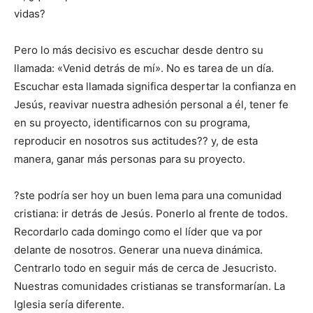
vidas?
Pero lo más decisivo es escuchar desde dentro su
llamada: «Venid detrás de mí». No es tarea de un día.
Escuchar esta llamada significa despertar la confianza en
Jesús, reavivar nuestra adhesión personal a él, tener fe
en su proyecto, identificarnos con su programa,
reproducir en nosotros sus actitudes?? y, de esta
manera, ganar más personas para su proyecto.
?ste podría ser hoy un buen lema para una comunidad
cristiana: ir detrás de Jesús. Ponerlo al frente de todos.
Recordarlo cada domingo como el líder que va por
delante de nosotros. Generar una nueva dinámica.
Centrarlo todo en seguir más de cerca de Jesucristo.
Nuestras comunidades cristianas se transformarían. La
Iglesia sería diferente.