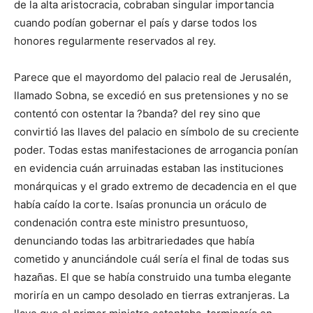
de la alta aristocracia, cobraban singular importancia
cuando podían gobernar el país y darse todos los
honores regularmente reservados al rey.
Parece que el mayordomo del palacio real de Jerusalén,
llamado Sobna, se excedió en sus pretensiones y no se
contentó con ostentar la ?banda? del rey sino que
convirtió las llaves del palacio en símbolo de su creciente
poder. Todas estas manifestaciones de arrogancia ponían
en evidencia cuán arruinadas estaban las instituciones
monárquicas y el grado extremo de decadencia en el que
había caído la corte. Isaías pronuncia un oráculo de
condenación contra este ministro presuntuoso,
denunciando todas las arbitrariedades que había
cometido y anunciándole cuál sería el final de todas sus
hazañas. El que se había construido una tumba elegante
moriría en un campo desolado en tierras extranjeras. La