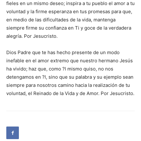
fieles en un mismo deseo; inspira a tu pueblo el amor a tu
voluntad y la firme esperanza en tus promesas para que,
en medio de las dificultades de la vida, mantenga
siempre firme su confianza en Ti y goce de la verdadera
alegría. Por Jesucristo.
Dios Padre que te has hecho presente de un modo
inefable en el amor extremo que nuestro hermano Jesús
ha vivido; haz que, como ?l mismo quiso, no nos
detengamos en ?l, sino que su palabra y su ejemplo sean
siempre para nosotros camino hacia la realización de tu
voluntad, el Reinado de la Vida y de Amor. Por Jesucristo.