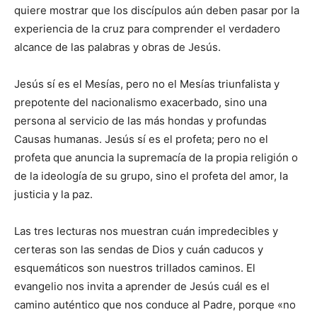
quiere mostrar que los discípulos aún deben pasar por la
experiencia de la cruz para comprender el verdadero
alcance de las palabras y obras de Jesús.
Jesús sí es el Mesías, pero no el Mesías triunfalista y
prepotente del nacionalismo exacerbado, sino una
persona al servicio de las más hondas y profundas
Causas humanas. Jesús sí es el profeta; pero no el
profeta que anuncia la supremacía de la propia religión o
de la ideología de su grupo, sino el profeta del amor, la
justicia y la paz.
Las tres lecturas nos muestran cuán impredecibles y
certeras son las sendas de Dios y cuán caducos y
esquemáticos son nuestros trillados caminos. El
evangelio nos invita a aprender de Jesús cuál es el
camino auténtico que nos conduce al Padre, porque «no