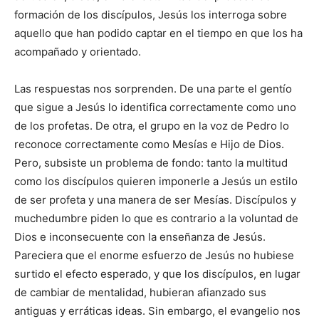
formación de los discípulos, Jesús los interroga sobre
aquello que han podido captar en el tiempo en que los ha
acompañado y orientado.
Las respuestas nos sorprenden. De una parte el gentío
que sigue a Jesús lo identifica correctamente como uno
de los profetas. De otra, el grupo en la voz de Pedro lo
reconoce correctamente como Mesías e Hijo de Dios.
Pero, subsiste un problema de fondo: tanto la multitud
como los discípulos quieren imponerle a Jesús un estilo
de ser profeta y una manera de ser Mesías. Discípulos y
muchedumbre piden lo que es contrario a la voluntad de
Dios e inconsecuente con la enseñanza de Jesús.
Pareciera que el enorme esfuerzo de Jesús no hubiese
surtido el efecto esperado, y que los discípulos, en lugar
de cambiar de mentalidad, hubieran afianzado sus
antiguas y erráticas ideas. Sin embargo, el evangelio nos