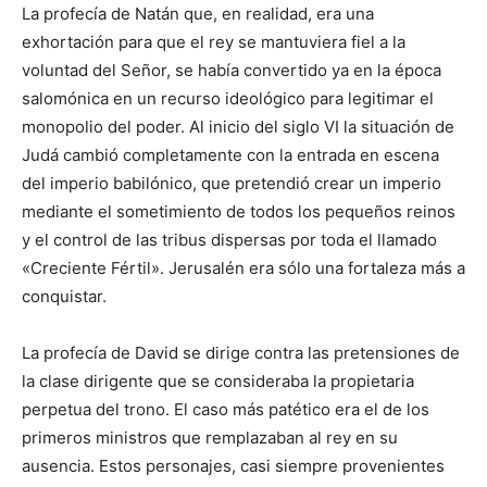
La profecía de Natán que, en realidad, era una
exhortación para que el rey se mantuviera fiel a la
voluntad del Señor, se había convertido ya en la época
salomónica en un recurso ideológico para legitimar el
monopolio del poder. Al inicio del siglo VI la situación de
Judá cambió completamente con la entrada en escena
del imperio babilónico, que pretendió crear un imperio
mediante el sometimiento de todos los pequeños reinos
y el control de las tribus dispersas por toda el llamado
«Creciente Fértil». Jerusalén era sólo una fortaleza más a
conquistar.
La profecía de David se dirige contra las pretensiones de
la clase dirigente que se consideraba la propietaria
perpetua del trono. El caso más patético era el de los
primeros ministros que remplazaban al rey en su
ausencia. Estos personajes, casi siempre provenientes