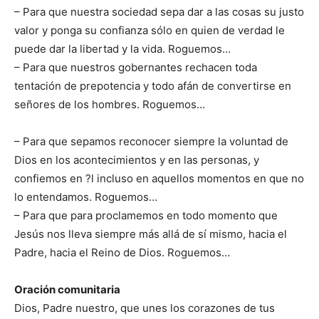
– Para que nuestra sociedad sepa dar a las cosas su justo
valor y ponga su confianza sólo en quien de verdad le
puede dar la libertad y la vida. Roguemos…
– Para que nuestros gobernantes rechacen toda
tentación de prepotencia y todo afán de convertirse en
señores de los hombres. Roguemos…
– Para que sepamos reconocer siempre la voluntad de
Dios en los acontecimientos y en las personas, y
confiemos en ?l incluso en aquellos momentos en que no
lo entendamos. Roguemos…
– Para que para proclamemos en todo momento que
Jesús nos lleva siempre más allá de sí mismo, hacia el
Padre, hacia el Reino de Dios. Roguemos…
Oración comunitaria
Dios, Padre nuestro, que unes los corazones de tus