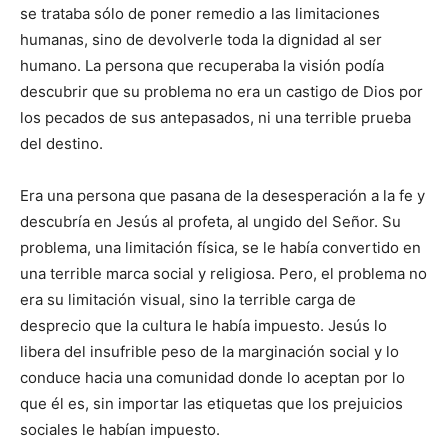
se trataba sólo de poner remedio a las limitaciones
humanas, sino de devolverle toda la dignidad al ser
humano. La persona que recuperaba la visión podía
descubrir que su problema no era un castigo de Dios por
los pecados de sus antepasados, ni una terrible prueba
del destino.
Era una persona que pasana de la desesperación a la fe y
descubría en Jesús al profeta, al ungido del Señor. Su
problema, una limitación física, se le había convertido en
una terrible marca social y religiosa. Pero, el problema no
era su limitación visual, sino la terrible carga de
desprecio que la cultura le había impuesto. Jesús lo
libera del insufrible peso de la marginación social y lo
conduce hacia una comunidad donde lo aceptan por lo
que él es, sin importar las etiquetas que los prejuicios
sociales le habían impuesto.