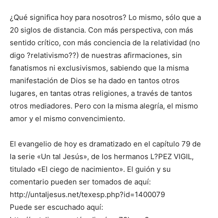
¿Qué significa hoy para nosotros? Lo mismo, sólo que a
20 siglos de distancia. Con más perspectiva, con más
sentido crítico, con más conciencia de la relatividad (no
digo ?relativismo??) de nuestras afirmaciones, sin
fanatismos ni exclusivismos, sabiendo que la misma
manifestación de Dios se ha dado en tantos otros
lugares, en tantas otras religiones, a través de tantos
otros mediadores. Pero con la misma alegría, el mismo
amor y el mismo convencimiento.
El evangelio de hoy es dramatizado en el capítulo 79 de
la serie «Un tal Jesús», de los hermanos L?PEZ VIGIL,
titulado «El ciego de nacimiento». El guión y su
comentario pueden ser tomados de aquí:
http://untaljesus.net/texesp.php?id=1400079
Puede ser escuchado aquí: