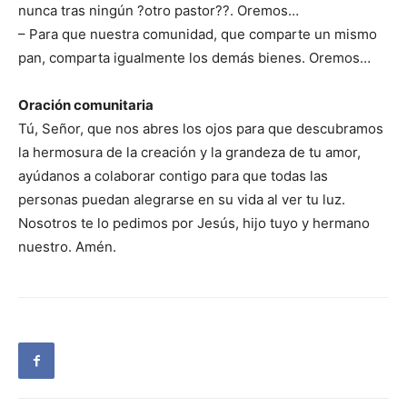
nunca tras ningún ?otro pastor??. Oremos…
– Para que nuestra comunidad, que comparte un mismo
pan, comparta igualmente los demás bienes. Oremos…
Oración comunitaria
Tú, Señor, que nos abres los ojos para que descubramos
la hermosura de la creación y la grandeza de tu amor,
ayúdanos a colaborar contigo para que todas las
personas puedan alegrarse en su vida al ver tu luz.
Nosotros te lo pedimos por Jesús, hijo tuyo y hermano
nuestro. Amén.