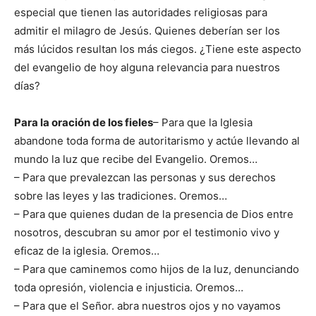
especial que tienen las autoridades religiosas para
admitir el milagro de Jesús. Quienes deberían ser los
más lúcidos resultan los más ciegos. ¿Tiene este aspecto
del evangelio de hoy alguna relevancia para nuestros
días?
Para la oración de los fieles
– Para que la Iglesia
abandone toda forma de autoritarismo y actúe llevando al
mundo la luz que recibe del Evangelio. Oremos…
– Para que prevalezcan las personas y sus derechos
sobre las leyes y las tradiciones. Oremos…
– Para que quienes dudan de la presencia de Dios entre
nosotros, descubran su amor por el testimonio vivo y
eficaz de la iglesia. Oremos…
– Para que caminemos como hijos de la luz, denunciando
toda opresión, violencia e injusticia. Oremos…
– Para que el Señor. abra nuestros ojos y no vayamos