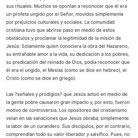
sus rituales. Muchos se oponían a reconocer que él era
un profeta ungido por el Señor, movidos simplemente
por prejuicios culturales y sociales. La comunidad
cristiana tuvo que abrirse paso en medio de estos
obstáculos y proclamar la legitimidad de la misión de
Jesús. Solamente quien conociera la obra del Nazareno,
su entrañable amor a la vida, su dedicación a los pobres,
su predicación del reinado de Dios, podía reconocer que
él era el ungido, el Mesías (como se dice en hebreo), el
Cristo (como se dice en griego).
Las ?señales y prodigios? que Jesús actuó en medio de
la gente pobre causaron gran impacto y, por esto, fueron
motivo de controversia. Los opositores del cristianismo
veían en las sanaciones que Jesús obraba, simplemente
la labor de un curandero. Sus discípulos, por el contrario,
comprendían todo su valor liberador y salvífico. Pues, no