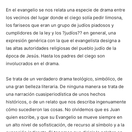
En el evangelio se nos relata una especie de drama entre
los vecinos del lugar donde el ciego solía pedir limosna,
los fariseos que eran un grupo de judíos piadosos y
cumplidores de la ley y los ?judíos?? en general, una
expresión genérica con la que el evangelista designa a
las altas autoridades religiosas del pueblo judío de la
época de Jesús. Hasta los padres del ciego son
involucrados en el drama.
Se trata de un verdadero drama teológico, simbólico, de
una gran belleza literaria. De ninguna manera se trata de
una narración cuasiperiodística de unos hechos
históricos, o de un relato que nos describa ingenuamente
cómo sucedieron las cosas. No olvidemos que es Juan
quien escribe, y que su Evangelio se mueve siempre en
un alto nivel de sofisticación, de recurso al símbolo y a la