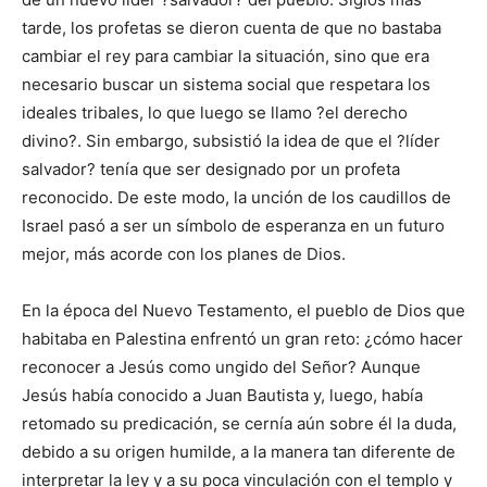
tarde, los profetas se dieron cuenta de que no bastaba
cambiar el rey para cambiar la situación, sino que era
necesario buscar un sistema social que respetara los
ideales tribales, lo que luego se llamo ?el derecho
divino?. Sin embargo, subsistió la idea de que el ?líder
salvador? tenía que ser designado por un profeta
reconocido. De este modo, la unción de los caudillos de
Israel pasó a ser un símbolo de esperanza en un futuro
mejor, más acorde con los planes de Dios.
En la época del Nuevo Testamento, el pueblo de Dios que
habitaba en Palestina enfrentó un gran reto: ¿cómo hacer
reconocer a Jesús como ungido del Señor? Aunque
Jesús había conocido a Juan Bautista y, luego, había
retomado su predicación, se cernía aún sobre él la duda,
debido a su origen humilde, a la manera tan diferente de
interpretar la ley y a su poca vinculación con el templo y