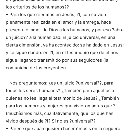
los criterios de los humanos??
– Para los que creemos en Jesús, ?l, con su vida
plenamente realizada en el amor y la entrega, hace
presente el amor de Dios a los humanos, y por eso ?abre
un juicio?? a la humanidad. El juicio universal, en una
cierta dimensión, ya ha acontecido: se ha dado en Jesús;
y se sigue dando: en ?l, en el testimonio que de él nos
sigue llegando transmitido por sus seguidores (la
comunidad de los creyentes).
– Nos preguntamos: ¿es un juicio ?universal??, para
todos los seres humanos? ¿También para aquellos a
quienes no les llega el testimonio de Jesús? ¿También
para los hombres y mujeres que vivieron antes que ?l
(muchísimos más, cualitativamente, que los que han
vivido después de ?l? Si no es ?universal??
– Parece que Juan quisiera hacer énfasis en la ceguera