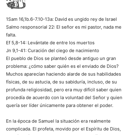
1Sam 16,1b.6-7.10-13a: David es ungido rey de Israel
Salmo responsorial 22: El señor es mi pastor, nada me
falta.
Ef 5,8-14: Levántate de entre los muertos
Jn 9,1-41: Curación del ciego de nacimiento
El pueblo de Dios se planteó desde antiguo un gran
problema: ¿cómo saber quién es el enviado de Dios?
Muchos aparecían haciendo alarde de sus habilidades
físicas, de su astucia, de su sabiduría, incluso, de su
profunda religiosidad, pero era muy difícil saber quien
procedía de acuerdo con la voluntad del Señor y quien
quería ser líder únicamente para obtener el poder.
En la época de Samuel la situación era realmente
complicada. El profeta, movido por el Espíritu de Dios,