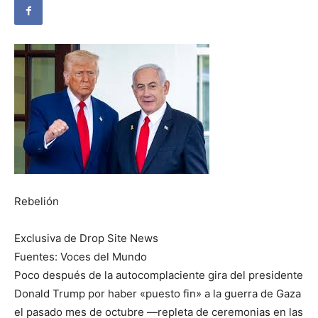
Rebelión
Exclusiva de Drop Site News
Fuentes: Voces del Mundo
Poco después de la autocomplaciente gira del presidente
Donald Trump por haber «puesto fin» a la guerra de Gaza
el pasado mes de octubre —repleta de ceremonias en las