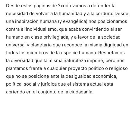
Desde estas páginas de ?xodo vamos a defender la
necesidad de volver a la humanidad y a la cordura. Desde
una inspiración humana (y evangélica) nos posicionamos
contra el individualismo, que acaba convirtiendo al ser
humano en clase privilegiada, y a favor de la sociedad
universal y planetaria que reconoce la misma dignidad en
todos los miembros de la especie humana. Respetamos
la diversidad que la misma naturaleza impone, pero nos
plantamos frente a cualquier proyecto político o religioso
que no se posicione ante la desigualdad económica,
política, social y jurídica que el sistema actual está
abriendo en el conjunto de la ciudadanía.