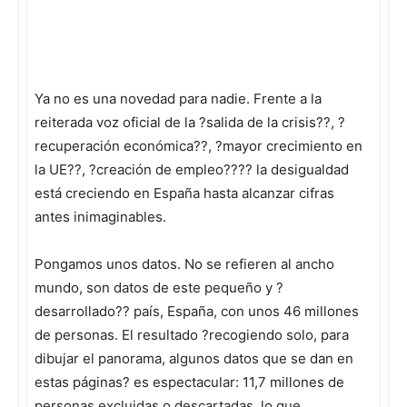
Ya no es una novedad para nadie. Frente a la
reiterada voz oficial de la ?salida de la crisis??, ?
recuperación económica??, ?mayor crecimiento en
la UE??, ?creación de empleo???? la desigualdad
está creciendo en España hasta alcanzar cifras
antes inimaginables.
Pongamos unos datos. No se refieren al ancho
mundo, son datos de este pequeño y ?
desarrollado?? país, España, con unos 46 millones
de personas. El resultado ?recogiendo solo, para
dibujar el panorama, algunos datos que se dan en
estas páginas? es espectacular: 11,7 millones de
personas excluidas o descartadas, lo que