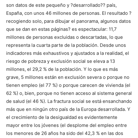
son datos de este pequeño y ?desarrollado?? país,
España, con unos 46 millones de personas. El resultado ?
recogiendo solo, para dibujar el panorama, algunos datos
que se dan en estas páginas? es espectacular: 11,7
millones de personas excluidas o descartadas, lo que
representa la cuarta parte de la población. Desde unos
indicadores más exhaustivos y ajustados a la realidad, el
riesgo de pobreza y exclusión social se eleva a 13
millones, el 29,2 % de la población. Y lo que es más
grave, 5 millones están en exclusión severa o porque no
tienen empleo (el 77 %) o porque carecen de vivienda (el
62 %) o, bien, porque no tienen acceso al sistema general
de salud (el 46 %). La fractura social se está ensanchando
más que en ningún otro país de la Europa desarrollada. Y
el crecimiento de la desigualdad es evidentemente
mayor entre los jóvenes (el desplome del empleo entre
los menores de 26 años ha sido del 42,3 % en las dos