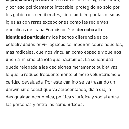
y por eso políticamente intocable, protegido no sólo por
los gobiernos neoliberales, sino también por las mismas
iglesias con raras excepciones como las recientes
encíclicas del papa Francisco. Y el
derecho a la
identidad particular
y los hechos diferenciales de
colectividades privi- legiadas se imponen sobre aquellos,
más radicales, que nos vinculan como especie y que nos
unen al mismo planeta que habitamos. La solidaridad
queda relegada a las decisiones meramente subjetivas,
lo que la reduce frecuentemente al mero voluntarismo o
caridad devaluada. Por este camino se va trazando un
darwinismo social que va acrecentando, día a día, la
desigualdad económica, política y jurídica y social entre
las personas y entre las comunidades.