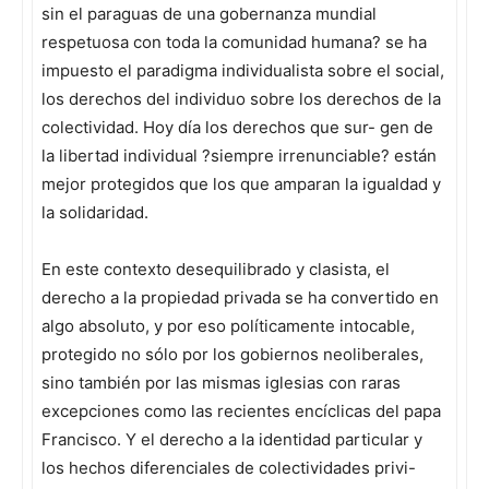
sin el paraguas de una gobernanza mundial
respetuosa con toda la comunidad humana? se ha
impuesto el paradigma individualista sobre el social,
los derechos del individuo sobre los derechos de la
colectividad. Hoy día los derechos que sur- gen de
la libertad individual ?siempre irrenunciable? están
mejor protegidos que los que amparan la igualdad y
la solidaridad.
En este contexto desequilibrado y clasista, el
derecho a la propiedad privada se ha convertido en
algo absoluto, y por eso políticamente intocable,
protegido no sólo por los gobiernos neoliberales,
sino también por las mismas iglesias con raras
excepciones como las recientes encíclicas del papa
Francisco. Y el derecho a la identidad particular y
los hechos diferenciales de colectividades privi-