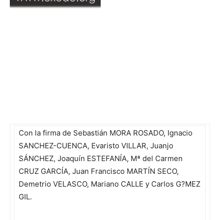
Con la firma de Sebastián MORA ROSADO, Ignacio
SANCHEZ-CUENCA, Evaristo VILLAR, Juanjo
SÁNCHEZ, Joaquín ESTEFANÍA, Mª del Carmen
CRUZ GARCÍA, Juan Francisco MARTÍN SECO,
Demetrio VELASCO, Mariano CALLE y Carlos G?MEZ
GIL.