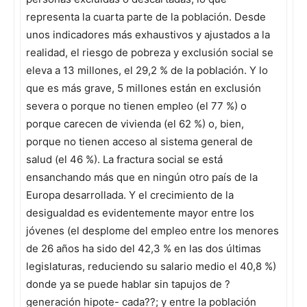
representa la cuarta parte de la población. Desde
unos indicadores más exhaustivos y ajustados a la
realidad, el riesgo de pobreza y exclusión social se
eleva a 13 millones, el 29,2 % de la población. Y lo
que es más grave, 5 millones están en exclusión
severa o porque no tienen empleo (el 77 %) o
porque carecen de vivienda (el 62 %) o, bien,
porque no tienen acceso al sistema general de
salud (el 46 %). La fractura social se está
ensanchando más que en ningún otro país de la
Europa desarrollada. Y el crecimiento de la
desigualdad es evidentemente mayor entre los
jóvenes (el desplome del empleo entre los menores
de 26 años ha sido del 42,3 % en las dos últimas
legislaturas, reduciendo su salario medio el 40,8 %)
donde ya se puede hablar sin tapujos de ?
generación hipote- cada??; y entre la población