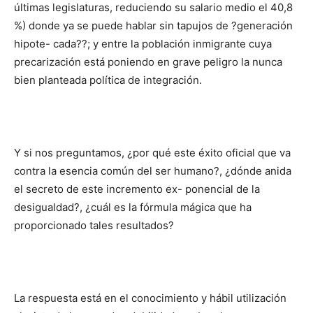
últimas legislaturas, reduciendo su salario medio el 40,8
%) donde ya se puede hablar sin tapujos de ?generación
hipote- cada??; y entre la población inmigrante cuya
precarización está poniendo en grave peligro la nunca
bien planteada política de integración.
Y si nos preguntamos, ¿por qué este éxito oficial que va
contra la esencia común del ser humano?, ¿dónde anida
el secreto de este incremento ex- ponencial de la
desigualdad?, ¿cuál es la fórmula mágica que ha
proporcionado tales resultados?
La respuesta está en el conocimiento y hábil utilización