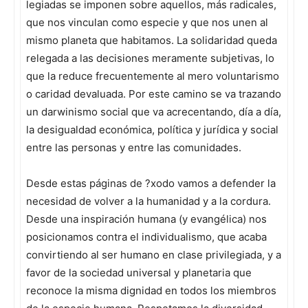
legiadas se imponen sobre aquellos, más radicales,
que nos vinculan como especie y que nos unen al
mismo planeta que habitamos. La solidaridad queda
relegada a las decisiones meramente subjetivas, lo
que la reduce frecuentemente al mero voluntarismo
o caridad devaluada. Por este camino se va trazando
un darwinismo social que va acrecentando, día a día,
la desigualdad económica, política y jurídica y social
entre las personas y entre las comunidades.
Desde estas páginas de ?xodo vamos a defender la
necesidad de volver a la humanidad y a la cordura.
Desde una inspiración humana (y evangélica) nos
posicionamos contra el individualismo, que acaba
convirtiendo al ser humano en clase privilegiada, y a
favor de la sociedad universal y planetaria que
reconoce la misma dignidad en todos los miembros