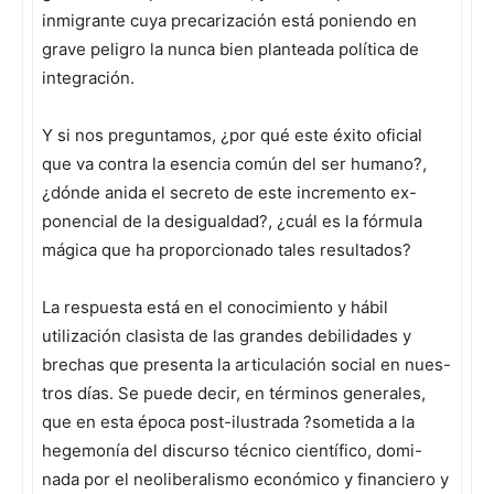
inmigrante cuya precarización está poniendo en
grave peligro la nunca bien planteada política de
integración.
Y si nos preguntamos, ¿por qué este éxito oficial
que va contra la esencia común del ser humano?,
¿dónde anida el secreto de este incremento ex-
ponencial de la desigualdad?, ¿cuál es la fórmula
mágica que ha proporcionado tales resultados?
La respuesta está en el conocimiento y hábil
utilización clasista de las grandes debilidades y
brechas que presenta la articulación social en nues-
tros días. Se puede decir, en términos generales,
que en esta época post-ilustrada ?sometida a la
hegemonía del discurso técnico científico, domi-
nada por el neoliberalismo económico y financiero y