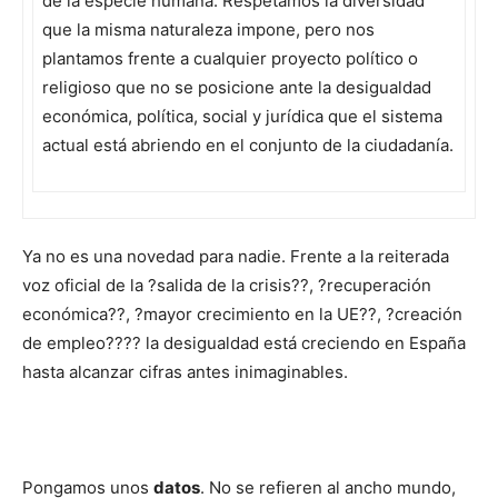
de la especie humana. Respetamos la diversidad
que la misma naturaleza impone, pero nos
plantamos frente a cualquier proyecto político o
religioso que no se posicione ante la desigualdad
económica, política, social y jurídica que el sistema
actual está abriendo en el conjunto de la ciudadanía.
Ya no es una novedad para nadie. Frente a la reiterada
voz oficial de la ?salida de la crisis??, ?recuperación
económica??, ?mayor crecimiento en la UE??, ?creación
de empleo???? la desigualdad está creciendo en España
hasta alcanzar cifras antes inimaginables.
Pongamos unos
datos
. No se refieren al ancho mundo,