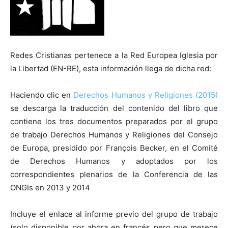
Redes Cristianas pertenece a la Red Europea Iglesia por
la Libertad (EN-RE), esta información llega de dicha red:
Haciendo clic en
Derechos Humanos y Religiones (2015)
se descarga la traducción del contenido del libro que
contiene los tres documentos preparados por el grupo
de trabajo Derechos Humanos y Religiones del Consejo
de Europa, presidido por François Becker, en el Comité
de Derechos Humanos y adoptados por los
correspondientes plenarios de la Conferencia de las
ONGIs en 2013 y 2014
Incluye el enlace al informe previo del grupo de trabajo
(solo disponible por ahora en francés pero que merece