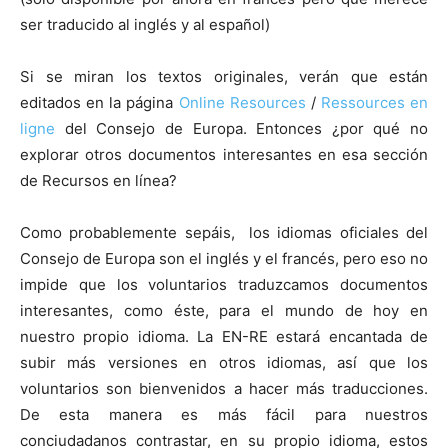
ser traducido al inglés y al español)
Si se miran los textos originales, verán que están
editados en la página
Online Resources
/
Ressources en
ligne
del Consejo de Europa. Entonces ¿por qué no
explorar otros documentos interesantes en esa sección
de Recursos en línea?
Como probablemente sepáis, los idiomas oficiales del
Consejo de Europa son el inglés y el francés, pero eso no
impide que los voluntarios traduzcamos documentos
interesantes, como éste, para el mundo de hoy en
nuestro propio idioma. La EN-RE estará encantada de
subir más versiones en otros idiomas, así que los
voluntarios son bienvenidos a hacer más traducciones.
De esta manera es más fácil para nuestros
conciudadanos contrastar, en su propio idioma, estos