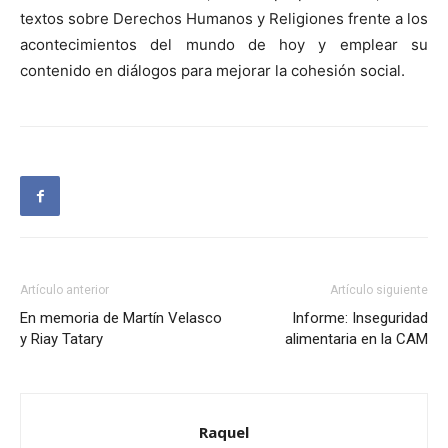
textos sobre Derechos Humanos y Religiones frente a los
acontecimientos del mundo de hoy y emplear su
contenido en diálogos para mejorar la cohesión social.
Artículo anterior
Artículo siguiente
En memoria de Martín Velasco
Informe: Inseguridad
y Riay Tatary
alimentaria en la CAM
Raquel