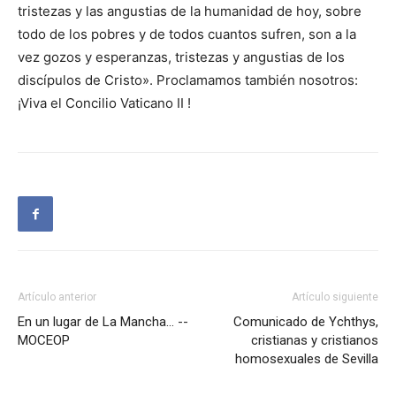
tristezas y las angustias de la humanidad de hoy, sobre
todo de los pobres y de todos cuantos sufren, son a la
vez gozos y esperanzas, tristezas y angustias de los
discípulos de Cristo». Proclamamos también nosotros:
¡Viva el Concilio Vaticano II !
Artículo anterior
Artículo siguiente
En un lugar de La Mancha… --
Comunicado de Ychthys,
MOCEOP
cristianas y cristianos
homosexuales de Sevilla