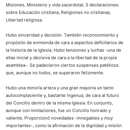
Misiones, Ministerio y vida sacerdotal; 3 declaraciones:
sobre Educación cristiana, Religiones no cristianas,
Libertad religiosa.
Hubo sinceridad y decisión. También reconocimiento y
propósito de enmienda de cara a aspectos deficitarios de
la historia de la Iglesia. Hubo tensiones y luchas -una de
ellas inicial y decisiva de cara a la libertad de la propia
asamblea-. Se padecieron ciertos suspenses patéticos
que, aunque no todos, se superaron felizmente.
Hubo una minoría artera y una gran mayoría un tanto
autocomplaciente y, bastante ingenua, de cara al futuro
del Concilio dentro de la misma Iglesia. En conjunto,
aunque con limitaciones, fue un Concilio honrado y
valiente. Proporcionó novedades -innegables y muy
importantes-, como la afirmación de la dignidad y misión