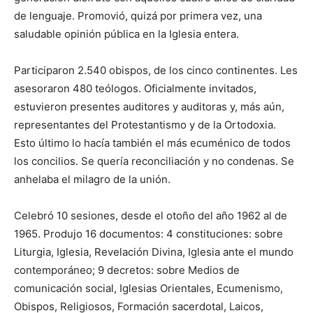
de lenguaje. Promovió, quizá por primera vez, una
saludable opinión pública en la Iglesia entera.
Participaron 2.540 obispos, de los cinco continentes. Les
asesoraron 480 teólogos. Oficialmente invitados,
estuvieron presentes auditores y auditoras y, más aún,
representantes del Protestantismo y de la Ortodoxia.
Esto último lo hacía también el más ecuménico de todos
los concilios. Se quería reconciliación y no condenas. Se
anhelaba el milagro de la unión.
Celebró 10 sesiones, desde el otoño del año 1962 al de
1965. Produjo 16 documentos: 4 constituciones: sobre
Liturgia, Iglesia, Revelación Divina, Iglesia ante el mundo
contemporáneo; 9 decretos: sobre Medios de
comunicación social, Iglesias Orientales, Ecumenismo,
Obispos, Religiosos, Formación sacerdotal, Laicos,