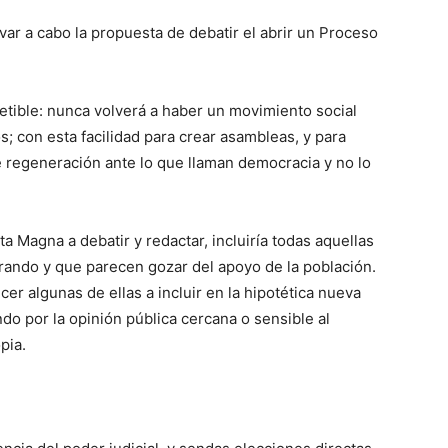
var a cabo la propuesta de debatir el abrir un Proceso
etible: nunca volverá a haber un movimiento social
; con esta facilidad para crear asambleas, y para
e regeneración ante lo que llaman democracia y no lo
ta Magna a debatir y redactar, incluiría todas aquellas
ando y que parecen gozar del apoyo de la población.
r algunas de ellas a incluir en la hipotética nueva
ndo por la opinión pública cercana o sensible al
pia.