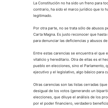
La Constitución no ha sido un freno para to
contrario, ha sido el marco jurídico que lo 
legitimado.
Por otra parte, no se trata sólo de abusos p
Carta Magna. Es justo reconocer que hasta n
para denunciar las deficiencias y abusos de
Entre estas carencias se encuentra el que e
vitalicio y hereditario. Otra de ellas es el 
pueblo en elecciones, sino el Parlamento, 
ejecutivo y el legislativo, algo básico para
Otras carencias son las listas cerradas (que 
desigual de los votos (generando un bipartid
elecciones, que diluye el análisis de los 
por el poder financiero, verdadero beneficia