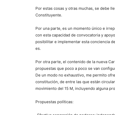
Por estas cosas y otras muchas, se debe lle
Constituyente.
Por una parte, es un momento único e irrep
con esta capacidad de convocatoria y apoyos
posibilitar e implementar esta conciencia d
es.
Por otra parte, el contenido de la nueva Car
propuestas que poco a poco se van configur
De un modo no exhaustivo, me permito ofrece
constitución, de entre las que están circula
movimiento del 15 M, incluyendo alguna pro
Propuestas políticas: