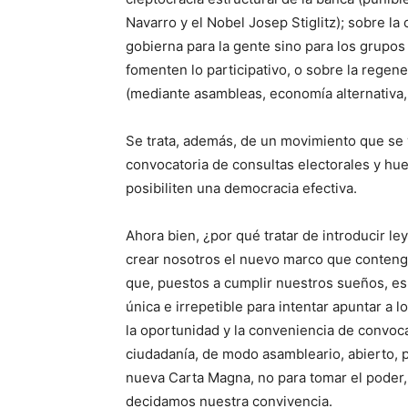
Navarro y el Nobel Josep Stiglitz); sobre la 
gobierna para la gente sino para los grupos
fomenten lo participativo, o sobre la regene
(mediante asambleas, economía alternativa, 
Se trata, además, de un movimiento que se 
convocatoria de consultas electorales y hu
posibiliten una democracia efectiva.
Ahora bien, ¿por qué tratar de introducir l
crear nosotros el nuevo marco que conteng
que, puestos a cumplir nuestros sueños, es
única e irrepetible para intentar apuntar a 
la oportunidad y la conveniencia de convoc
ciudadanía, de modo asambleario, abierto, pa
nueva Carta Magna, no para tomar el poder, 
decidamos nuestra convivencia.