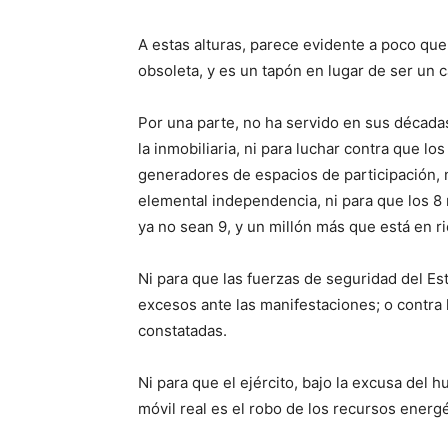
A estas alturas, parece evidente a poco que 
obsoleta, y es un tapón en lugar de ser un 
Por una parte, no ha servido en sus décadas
la inmobiliaria, ni para luchar contra que l
generadores de espacios de participación, n
elemental independencia, ni para que los 
ya no sean 9, y un millón más que está en ri
Ni para que las fuerzas de seguridad del E
excesos ante las manifestaciones; o contra 
constatadas.
Ni para que el ejército, bajo la excusa del
móvil real es el robo de los recursos energ