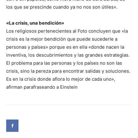
los que se prescinde cuando ya no nos son útiles».
«La crisis, una bendición»
Los religiosos pertenecientes al Foto concluyen que «la
crisis es la mejor bendición que puede sucederle a
personas y países» porque es en ella «donde nacen la
inventiva, los descubrimientos y las grandes estrategias.
El problema para las personas y los países no son las
crisis, sino la pereza para encontrar salidas y soluciones.
Es en la crisis donde aflora lo mejor de cada uno»,
afirman parafraseando a Einstein