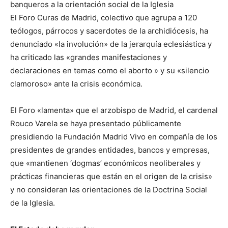
banqueros a la orientación social de la Iglesia
El Foro Curas de Madrid, colectivo que agrupa a 120
teólogos, párrocos y sacerdotes de la archidiócesis, ha
denunciado «la involución» de la jerarquía eclesiástica y
ha criticado las «grandes manifestaciones y
declaraciones en temas como el aborto » y su «silencio
clamoroso» ante la crisis económica.
El Foro «lamenta» que el arzobispo de Madrid, el cardenal
Rouco Varela se haya presentado públicamente
presidiendo la Fundación Madrid Vivo en compañía de los
presidentes de grandes entidades, bancos y empresas,
que «mantienen ‘dogmas’ económicos neoliberales y
prácticas financieras que están en el origen de la crisis»
y no consideran las orientaciones de la Doctrina Social
de la Iglesia.