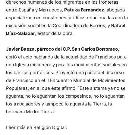
derechos humanos de los migrantes en las fronteras
entre España y Marruecos,
Patuka Fernández
, abogada
especializada en cuestiones jurídicas relacionadas con la
exclusión social en la Coordinadora de Barrios, y
Rafael
Díaz-Salazar,
editor de la obra.
Javier Baeza, párroco del C.P. San Carlos Borromeo
,
abrió el acto hablando de la actualidad de Francisco para
una Iglesia misionera y para los movimientos sociales en
los barrios periféricos. Proyectó una parte del discurso
de Francisco en el II Encuentro Mundial de Movimientos
Populares, en el que éste afirmó: “Este sistema ya no se
aguanta, no lo aguantan los campesinos, no lo aguantan
los trabajadores y tampoco lo aguanta la Tierra, la
hermana Madre Tierra”.
Leer más en Religión Digital: