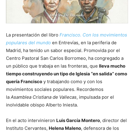
La presentación del libro
Francisco. Con los movimientos
populares del mundo
en Entrevías, en la periferia de
Madrid, ha tenido un sabor especial. Promovida por el
Centro Pastoral San Carlos Borromeo, ha congregado a
un público que trabaja en las fronteras, que
lleva mucho
tiempo construyendo un tipo de Iglesia “en salida” como
quería Francisco
y trabajando como y con los
movimientos sociales populares. Recordemos
la
Asamblea Cristiana de Vallecas
, impulsada por el
inolvidable obispo Alberto Iniesta.
En el acto intervinieron
Luis García Montero
, director del
Instituto Cervantes,
Helena Maleno
, defensora de los