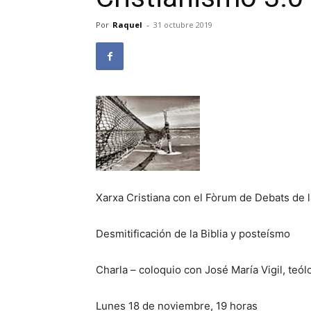
Por
Raquel
-
31 octubre 2019
Xarxa Cristiana con el Fòrum de Debats de l
Desmitificación de la Biblia y posteísmo
Charla – coloquio con José María Vigil, teó
Lunes 18 de noviembre, 19 horas