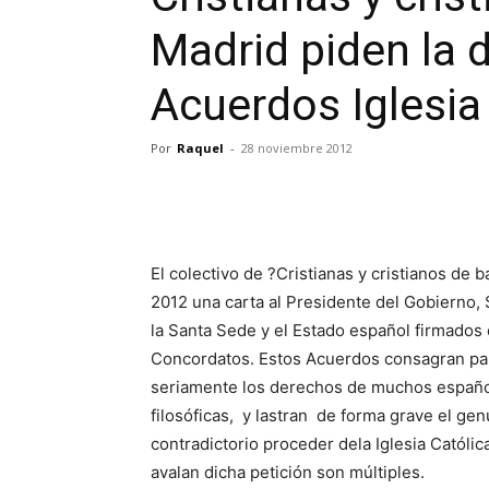
Madrid piden la 
Acuerdos Iglesia
Por
Raquel
-
28 noviembre 2012
El colectivo de ?Cristianas y cristianos de
2012 una carta al Presidente del Gobierno, 
la Santa Sede y el Estado español firmados 
Concordatos. Estos Acuerdos consagran para
seriamente los derechos de muchos español
filosóficas, y lastran de forma grave el gen
contradictorio proceder dela Iglesia Catól
avalan dicha petición son múltiples.