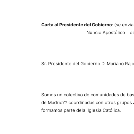
Carta al Presidente del Gobierno
: (se envi
Nuncio Apostólico de
Sr. Presidente del Gobierno D. Mariano Raj
Somos un colectivo de comunidades de base
de Madrid?? coordinadas con otros grupos a
formamos parte dela Iglesia Católica.