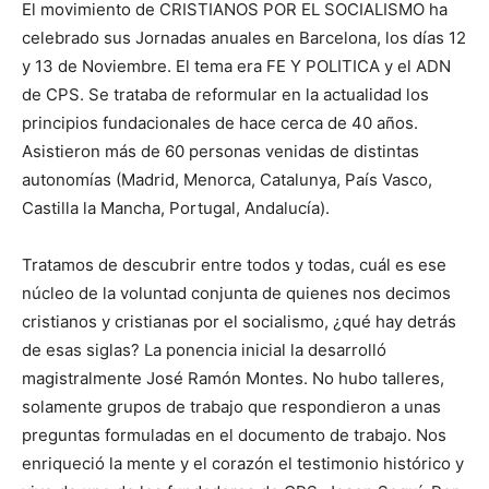
El movimiento de CRISTIANOS POR EL SOCIALISMO ha
celebrado sus Jornadas anuales en Barcelona, los días 12
y 13 de Noviembre. El tema era FE Y POLITICA y el ADN
de CPS. Se trataba de reformular en la actualidad los
principios fundacionales de hace cerca de 40 años.
Asistieron más de 60 personas venidas de distintas
autonomías (Madrid, Menorca, Catalunya, País Vasco,
Castilla la Mancha, Portugal, Andalucía).
Tratamos de descubrir entre todos y todas, cuál es ese
núcleo de la voluntad conjunta de quienes nos decimos
cristianos y cristianas por el socialismo, ¿qué hay detrás
de esas siglas? La ponencia inicial la desarrolló
magistralmente José Ramón Montes. No hubo talleres,
solamente grupos de trabajo que respondieron a unas
preguntas formuladas en el documento de trabajo. Nos
enriqueció la mente y el corazón el testimonio histórico y