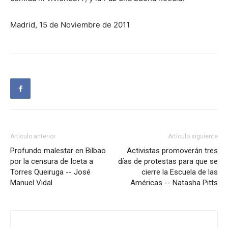
Madrid, 15 de Noviembre de 2011
Artículo anterior
Artículo siguiente
Profundo malestar en Bilbao
Activistas promoverán tres
por la censura de Iceta a
días de protestas para que se
Torres Queiruga -- José
cierre la Escuela de las
Manuel Vidal
Américas -- Natasha Pitts