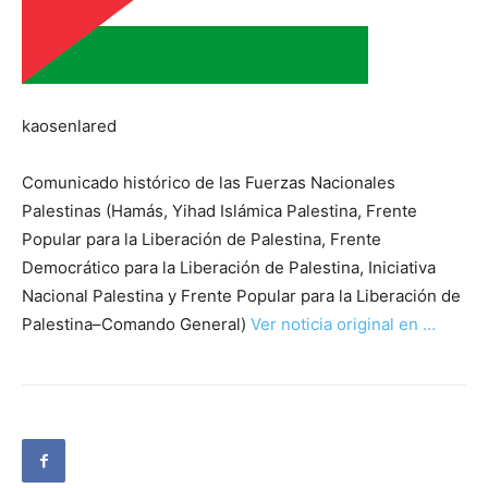
kaosenlared
Comunicado histórico de las Fuerzas Nacionales
Palestinas (Hamás, Yihad Islámica Palestina, Frente
Popular para la Liberación de Palestina, Frente
Democrático para la Liberación de Palestina, Iniciativa
Nacional Palestina y Frente Popular para la Liberación de
Palestina–Comando General)
Ver noticia original en …