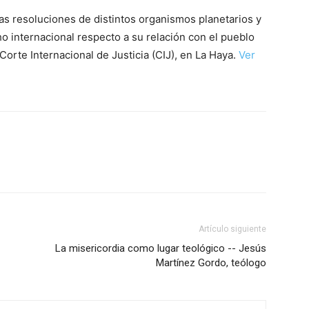
las resoluciones de distintos organismos planetarios y
ho internacional respecto a su relación con el pueblo
Corte Internacional de Justicia (CIJ), en La Haya.
Ver
Artículo siguiente
La misericordia como lugar teológico -- Jesús
Martínez Gordo, teólogo