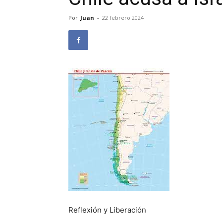
Por
Juan
-
22 febrero 2024
Reflexión y Liberación