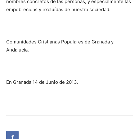
nombres concretos de las personas, y especialmente las
empobrecidas y excluídas de nuestra sociedad.
Comunidades Cristianas Populares de Granada y
Andalucía.
En Granada 14 de Junio de 2013.