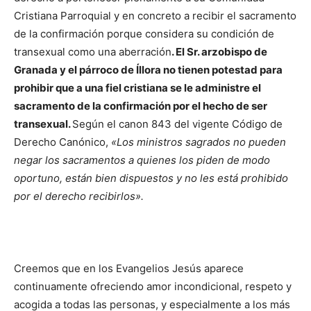
Cristiana Parroquial y en concreto a recibir el sacramento
de la confirmación porque considera su condición de
transexual como una aberración
. El Sr. arzobispo de
Granada y el párroco de Íllora no tienen potestad para
prohibir que a una fiel cristiana se le administre el
sacramento de la confirmación por el hecho de ser
transexual.
Según el canon 843 del vigente Código de
Derecho Canónico,
«Los ministros sagrados no pueden
negar los sacramentos a quienes los piden de modo
oportuno, están bien dispuestos y no les está prohibido
por el derecho recibirlos».
Creemos que en los Evangelios Jesús aparece
continuamente ofreciendo amor incondicional, respeto y
acogida a todas las personas, y especialmente a los más