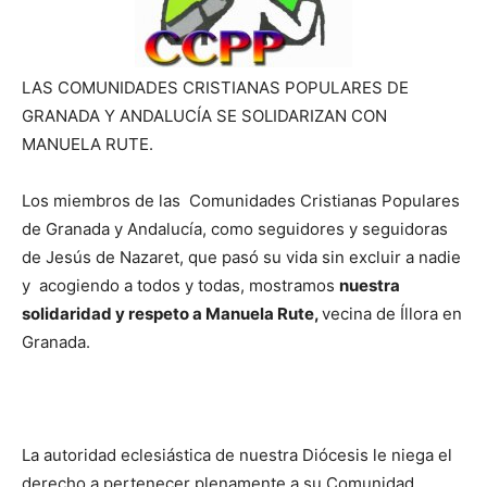
LAS COMUNIDADES CRISTIANAS POPULARES DE
GRANADA Y ANDALUCÍA SE SOLIDARIZAN CON
MANUELA RUTE.
Los miembros de las Comunidades Cristianas Populares
de Granada y Andalucía, como seguidores y seguidoras
de Jesús de Nazaret, que pasó su vida sin excluir a nadie
y acogiendo a todos y todas, mostramos
nuestra
solidaridad y respeto a Manuela Rute,
vecina de Íllora en
Granada.
La autoridad eclesiástica de nuestra Diócesis le niega el
derecho a pertenecer plenamente a su Comunidad