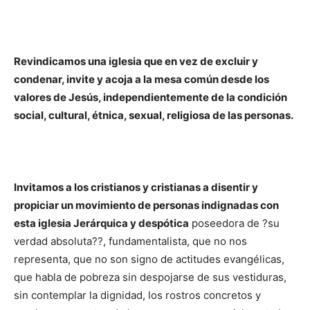
Revindicamos una iglesia que en vez de excluir y
condenar, invite y acoja a la mesa común desde los
valores de Jesús, independientemente de la condición
social, cultural, étnica, sexual, religiosa de las personas.
Invitamos a los cristianos y cristianas a disentir y
propiciar un movimiento de personas indignadas con
esta iglesia Jerárquica y despótica
poseedora de ?su
verdad absoluta??, fundamentalista, que no nos
representa, que no son signo de actitudes evangélicas,
que habla de pobreza sin despojarse de sus vestiduras,
sin contemplar la dignidad, los rostros concretos y