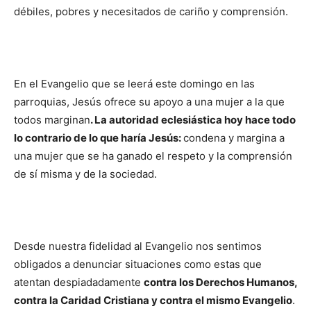
débiles, pobres y necesitados de cariño y comprensión.
En el Evangelio que se leerá este domingo en las
parroquias, Jesús ofrece su apoyo a una mujer a la que
todos marginan
. La autoridad eclesiástica hoy hace todo
lo contrario de lo que haría Jesús:
condena y margina a
una mujer que se ha ganado el respeto y la comprensión
de sí misma y de la sociedad.
Desde nuestra fidelidad al Evangelio nos sentimos
obligados a denunciar situaciones como estas que
atentan despiadadamente
contra los Derechos Humanos,
contra la Caridad Cristiana y contra el mismo Evangelio
.