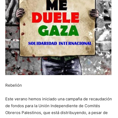
Rebelión
Este verano hemos iniciado una campaña de recaudación
de fondos para la Unión Independiente de Comités
Obreros Palestinos, que está distribuyendo, a pesar de