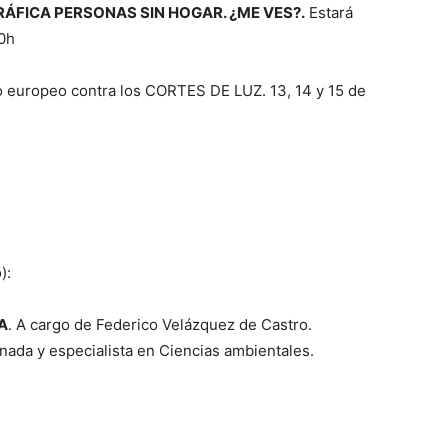
RÁFICA PERSONAS SIN HOGAR. ¿ME VES?.
Estará
30h
 europeo contra los CORTES DE LUZ. 13, 14 y 15 de
):
A
. A cargo de Federico Velázquez de Castro.
nada y especialista en Ciencias ambientales.