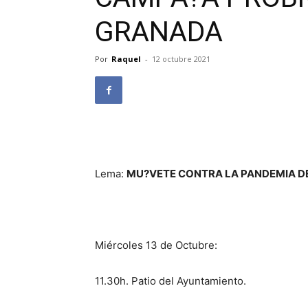
GRANADA
Por
Raquel
-
12 octubre 2021
Lema:
MU?VETE CONTRA LA PANDEMIA DE
Miércoles 13 de Octubre:
11.30h. Patio del Ayuntamiento.