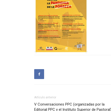
Artículo anterior
V Conversaciones PPC (organizadas por la
Editorial PPC y el Instituto Superior de Pastoral