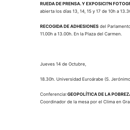
RUEDA DE PRENSA. Y EXPOSICI?N FOTOG
abierta los días 13, 14, 15 y 17 de 10h a 13.
RECOGIDA DE ADHESIONES
del Parlamento
11.00h a 13.00h. En la Plaza del Carmen.
Jueves 14 de Octubre,
18.30h. Universidad Euroárabe (S. Jerónimo
Conferencia
: GEOPOLÍTICA DE LA POBREZ
Coordinador de la mesa por el Clima en Gra