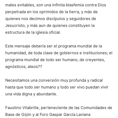
males evitables, son una infinita blasfemia contra Dios
perpetrada en los oprimidos de la tierra, y más de
quienes nos decimos discípulos y seguidores de
Jesucristo, y más aun de quienes constituyen la
estructura de la iglesia oficial.
Este mensaje debería ser el programa mundial de la
humanidad, de toda clase de gobiernos e instituciones; el
programa mundial de todo ser humano, de creyentes,
agnósticos, ateos??
Necesitamos una conversión muy profunda y radical
hasta que todo ser humano y todo ser vivo puedan vivir
una vida digna y abundante.
Faustino Vilabrille, perteneciente de las Comunidades de
Base de Gijón y al Foro Gaspar García Laviana