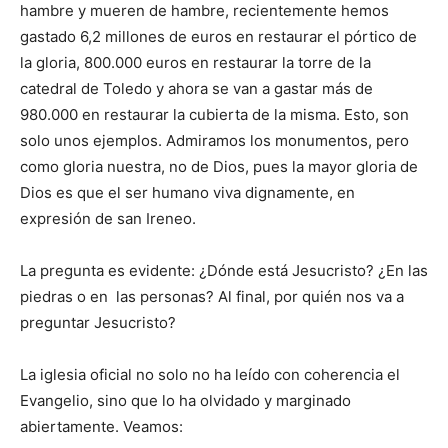
hambre y mueren de hambre, recientemente hemos
gastado 6,2 millones de euros en restaurar el pórtico de
la gloria, 800.000 euros en restaurar la torre de la
catedral de Toledo y ahora se van a gastar más de
980.000 en restaurar la cubierta de la misma. Esto, son
solo unos ejemplos. Admiramos los monumentos, pero
como gloria nuestra, no de Dios, pues la mayor gloria de
Dios es que el ser humano viva dignamente, en
expresión de san Ireneo.
La pregunta es evidente: ¿Dónde está Jesucristo? ¿En las
piedras o en las personas? Al final, por quién nos va a
preguntar Jesucristo?
La iglesia oficial no solo no ha leído con coherencia el
Evangelio, sino que lo ha olvidado y marginado
abiertamente. Veamos: