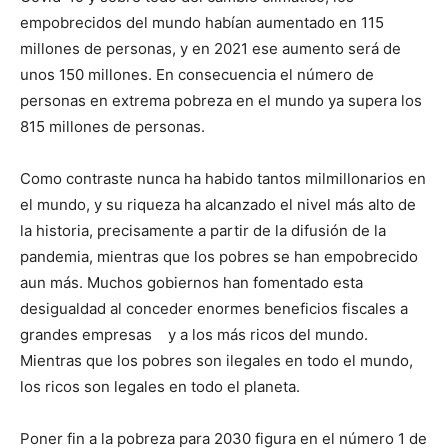
empobrecidos del mundo habían aumentado en 115
millones de personas, y en 2021 ese aumento será de
unos 150 millones. En consecuencia el número de
personas en extrema pobreza en el mundo ya supera los
815 millones de personas.
Como contraste nunca ha habido tantos milmillonarios en
el mundo, y su riqueza ha alcanzado el nivel más alto de
la historia, precisamente a partir de la difusión de la
pandemia, mientras que los pobres se han empobrecido
aun más. Muchos gobiernos han fomentado esta
desigualdad al conceder enormes beneficios fiscales a
grandes empresas y a los más ricos del mundo.
Mientras que los pobres son ilegales en todo el mundo,
los ricos son legales en todo el planeta.
Poner fin a la pobreza para 2030 figura en el número 1 de