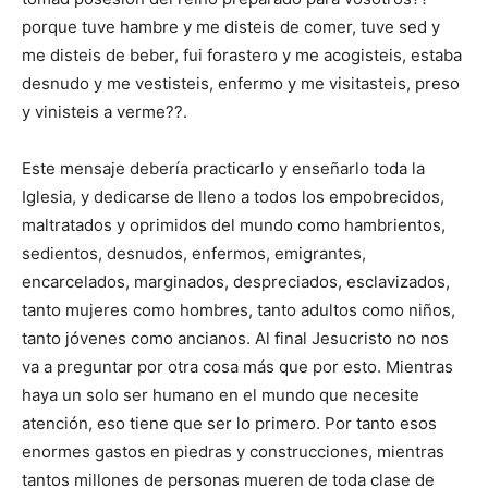
porque tuve hambre y me disteis de comer, tuve sed y
me disteis de beber, fui forastero y me acogisteis, estaba
desnudo y me vestisteis, enfermo y me visitasteis, preso
y vinisteis a verme??.
Este mensaje debería practicarlo y enseñarlo toda la
Iglesia, y dedicarse de lleno a todos los empobrecidos,
maltratados y oprimidos del mundo como hambrientos,
sedientos, desnudos, enfermos, emigrantes,
encarcelados, marginados, despreciados, esclavizados,
tanto mujeres como hombres, tanto adultos como niños,
tanto jóvenes como ancianos. Al final Jesucristo no nos
va a preguntar por otra cosa más que por esto. Mientras
haya un solo ser humano en el mundo que necesite
atención, eso tiene que ser lo primero. Por tanto esos
enormes gastos en piedras y construcciones, mientras
tantos millones de personas mueren de toda clase de