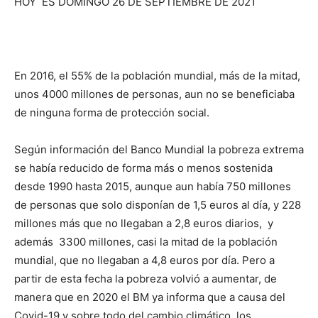
HOY ES DOMINGO 26 DE SEPTIEMBRE DE 2021
En 2016, el 55% de la población mundial, más de la mitad,
unos 4000 millones de personas, aun no se beneficiaba
de ninguna forma de protección social.
Según información del Banco Mundial la pobreza extrema
se había reducido de forma más o menos sostenida
desde 1990 hasta 2015, aunque aun había 750 millones
de personas que solo disponían de 1,5 euros al día, y 228
millones más que no llegaban a 2,8 euros diarios, y
además 3300 millones, casi la mitad de la población
mundial, que no llegaban a 4,8 euros por día. Pero a
partir de esta fecha la pobreza volvió a aumentar, de
manera que en 2020 el BM ya informa que a causa del
Covid-19 y sobre todo del cambio climático, los