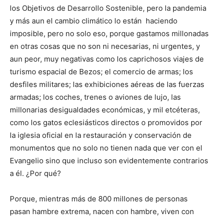
los Objetivos de Desarrollo Sostenible, pero la pandemia
y más aun el cambio climático lo están haciendo
imposible, pero no solo eso, porque gastamos millonadas
en otras cosas que no son ni necesarias, ni urgentes, y
aun peor, muy negativas como los caprichosos viajes de
turismo espacial de Bezos; el comercio de armas; los
desfiles militares; las exhibiciones aéreas de las fuerzas
armadas; los coches, trenes o aviones de lujo, las
millonarias desigualdades económicas, y mil etcéteras,
como los gatos eclesiásticos directos o promovidos por
la iglesia oficial en la restauración y conservación de
monumentos que no solo no tienen nada que ver con el
Evangelio sino que incluso son evidentemente contrarios
a él. ¿Por qué?
Porque, mientras más de 800 millones de personas
pasan hambre extrema, nacen con hambre, viven con