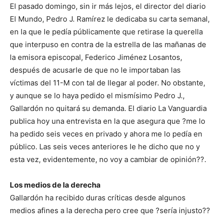
El pasado domingo, sin ir más lejos, el director del diario
El Mundo, Pedro J. Ramírez le dedicaba su carta semanal,
en la que le pedía públicamente que retirase la querella
que interpuso en contra de la estrella de las mañanas de
la emisora episcopal, Federico Jiménez Losantos,
después de acusarle de que no le importaban las
víctimas del 11-M con tal de llegar al poder. No obstante,
y aunque se lo haya pedido el mismísimo Pedro J.,
Gallardón no quitará su demanda. El diario La Vanguardia
publica hoy una entrevista en la que asegura que ?me lo
ha pedido seis veces en privado y ahora me lo pedía en
público. Las seis veces anteriores le he dicho que no y
esta vez, evidentemente, no voy a cambiar de opinión??.
Los medios de la derecha
Gallardón ha recibido duras críticas desde algunos
medios afines a la derecha pero cree que ?sería injusto??