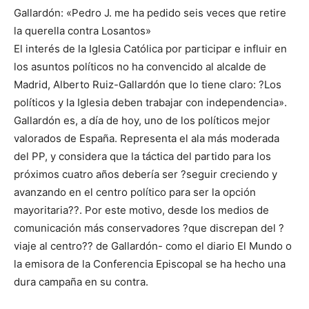
Gallardón: «Pedro J. me ha pedido seis veces que retire
la querella contra Losantos»
El interés de la Iglesia Católica por participar e influir en
los asuntos políticos no ha convencido al alcalde de
Madrid, Alberto Ruiz-Gallardón que lo tiene claro: ?Los
políticos y la Iglesia deben trabajar con independencia».
Gallardón es, a día de hoy, uno de los políticos mejor
valorados de España. Representa el ala más moderada
del PP, y considera que la táctica del partido para los
próximos cuatro años debería ser ?seguir creciendo y
avanzando en el centro político para ser la opción
mayoritaria??. Por este motivo, desde los medios de
comunicación más conservadores ?que discrepan del ?
viaje al centro?? de Gallardón- como el diario El Mundo o
la emisora de la Conferencia Episcopal se ha hecho una
dura campaña en su contra.