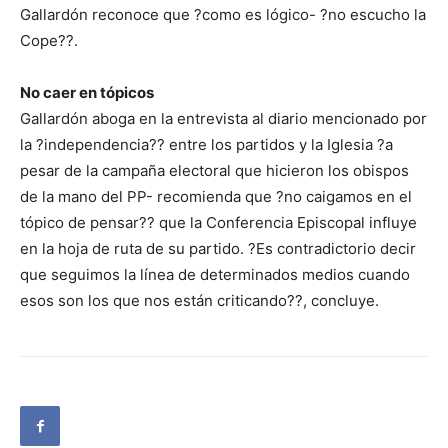
Gallardón reconoce que ?como es lógico- ?no escucho la
Cope??.
No caer en tópicos
Gallardón aboga en la entrevista al diario mencionado por
la ?independencia?? entre los partidos y la Iglesia ?a
pesar de la campaña electoral que hicieron los obispos
de la mano del PP- recomienda que ?no caigamos en el
tópico de pensar?? que la Conferencia Episcopal influye
en la hoja de ruta de su partido. ?Es contradictorio decir
que seguimos la línea de determinados medios cuando
esos son los que nos están criticando??, concluye.