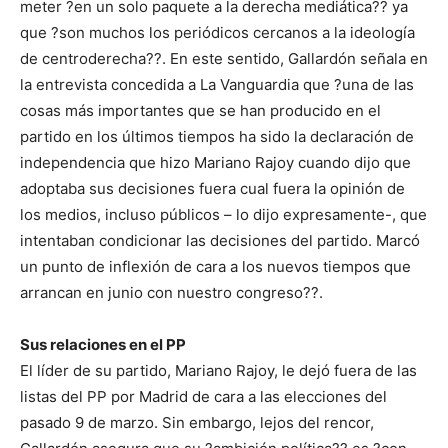
meter ?en un solo paquete a la derecha mediática?? ya
que ?son muchos los periódicos cercanos a la ideología
de centroderecha??. En este sentido, Gallardón señala en
la entrevista concedida a La Vanguardia que ?una de las
cosas más importantes que se han producido en el
partido en los últimos tiempos ha sido la declaración de
independencia que hizo Mariano Rajoy cuando dijo que
adoptaba sus decisiones fuera cual fuera la opinión de
los medios, incluso públicos – lo dijo expresamente-, que
intentaban condicionar las decisiones del partido. Marcó
un punto de inflexión de cara a los nuevos tiempos que
arrancan en junio con nuestro congreso??.
Sus relaciones en el PP
El líder de su partido, Mariano Rajoy, le dejó fuera de las
listas del PP por Madrid de cara a las elecciones del
pasado 9 de marzo. Sin embargo, lejos del rencor,