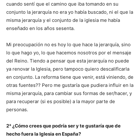
cuando sentí que el camino que iba tomando en su
conjunto la jerarquía no era yo había buscado, ni el que la
misma jerarquía y el conjunto de la iglesia me había
enseñado en los años sesenta.
Mi preocupación no es hoy lo que hace la jerarquía, sino
lo que hago yo, lo que hacemos nosotros por el mensaje
del Reino. Tiendo a pensar que esta jerarquía no puede
ya renovar la Iglesia, pero tampoco quiero descalificarla
en conjunto. La reforma tiene que venir, está viniendo, de
otras fuentes?? Pero me gustaría que pudiera influir en la
misma jerarquía, para cambiar sus formas de ser/hacer, y
para recuperar (si es posible) a la mayor parte de
personas.
2ª ¿Cómo crees que podría ser y te gustaría que de
hecho fuera la Iglesia en España?