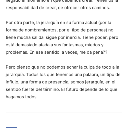
llegado el momento en que debemos crear. Tenemos la
responsabilidad de crear, de ofrecer otros caminos.
Por otra parte, la jerarquía en su forma actual (por la
forma de nombramientos, por el tipo de personas) no
tiene mucha salida; sigue por inercia. Tiene poder, pero
está demasiado atada a sus fantasmas, miedos y
problemas. En ese sentido, a veces, me da pena??
Pero pienso que no podemos echar la culpa de todo a la
jerarquía. Todos los que tenemos una palabra, un tipo de
influjo, una forma de presencia, somos jerarquía, en el
sentido fuerte del término. El futuro depende de lo que
hagamos todos.