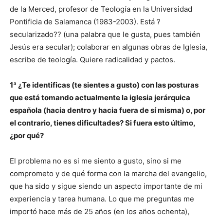
de la Merced, profesor de Teología en la Universidad
Pontificia de Salamanca (1983-2003). Está ?
secularizado?? (una palabra que le gusta, pues también
Jesús era secular); colaborar en algunas obras de Iglesia,
escribe de teología. Quiere radicalidad y pactos.
1ª ¿Te identificas (te sientes a gusto) con las posturas
que está tomando actualmente la iglesia jerárquica
española (hacia dentro y hacia fuera de sí misma) o, por
el contrario, tienes dificultades? Si fuera esto último,
¿por qué?
El problema no es si me siento a gusto, sino si me
comprometo y de qué forma con la marcha del evangelio,
que ha sido y sigue siendo un aspecto importante de mi
experiencia y tarea humana. Lo que me preguntas me
importó hace más de 25 años (en los años ochenta),