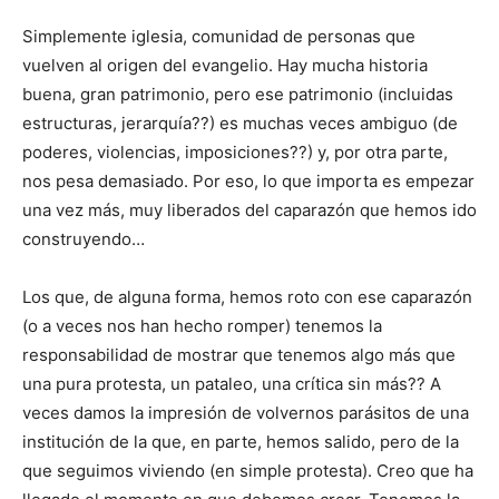
Simplemente iglesia, comunidad de personas que
vuelven al origen del evangelio. Hay mucha historia
buena, gran patrimonio, pero ese patrimonio (incluidas
estructuras, jerarquía??) es muchas veces ambiguo (de
poderes, violencias, imposiciones??) y, por otra parte,
nos pesa demasiado. Por eso, lo que importa es empezar
una vez más, muy liberados del caparazón que hemos ido
construyendo…
Los que, de alguna forma, hemos roto con ese caparazón
(o a veces nos han hecho romper) tenemos la
responsabilidad de mostrar que tenemos algo más que
una pura protesta, un pataleo, una crítica sin más?? A
veces damos la impresión de volvernos parásitos de una
institución de la que, en parte, hemos salido, pero de la
que seguimos viviendo (en simple protesta). Creo que ha