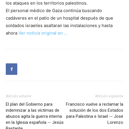
los ataques en los territorios palestinos.
El personal médico de Gaza continúa buscando
cadáveres en el patio de un hospital después de que
soldados israelíes asaltaran las instalaciones y hasta
ahora
Ver noticia original en …
Artículo anterior
Artículo siguiente
El plan del Gobierno para
Francisco vuelve a reclamar la
indemnizar a las víctimas de
solución de los dos Estados
abusos agita la guerra interna
para Palestina e Israel -- José
en la Iglesia española -- Jesús
Lorenzo
Bastante