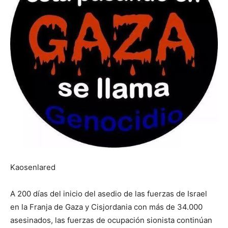
Kaosenlared
A 200 días del inicio del asedio de las fuerzas de Israel
en la Franja de Gaza y Cisjordania con más de 34.000
asesinados, las fuerzas de ocupación sionista continúan