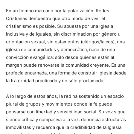
En un tiempo marcado por la polarización, Redes
Cristianas demuestra que otro modo de vivir el
cristianismo es posible. Su apuesta por una Iglesia
inclusiva y de iguales, sin discriminación por género u
orientación sexual, sin estamentos (clérigos/laicos), una
iglesia de comunidades y democrática, nace de una
convicción evangélica: sólo desde quienes están al
margen puede renovarse la comunidad creyente. Es una
profecía encarnada, una forma de construir Iglesia desde
la fraternidad practicada y no sólo proclamada.
A lo largo de estos años, la red ha sostenido un espacio
plural de grupos y movimientos donde la fe puede
pensarse con libertad y sensibilidad social. Su voz sigue
siendo crítica y compasiva a la vez: denuncia estructuras
inmovilistas y recuerda que la credibilidad de la Iglesia