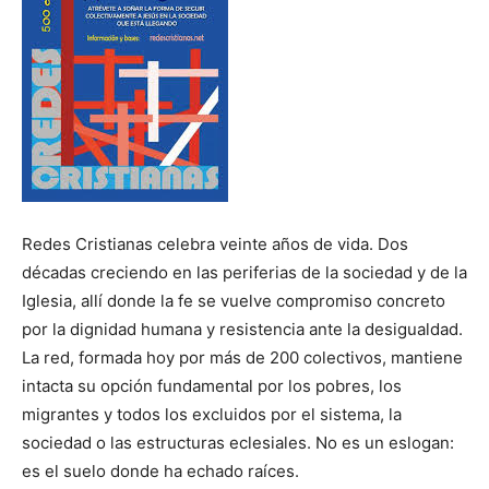
Redes Cristianas celebra veinte años de vida. Dos
décadas creciendo en las periferias de la sociedad y de la
Iglesia, allí donde la fe se vuelve compromiso concreto
por la dignidad humana y resistencia ante la desigualdad.
La red, formada hoy por más de 200 colectivos, mantiene
intacta su opción fundamental por los pobres, los
migrantes y todos los excluidos por el sistema, la
sociedad o las estructuras eclesiales. No es un eslogan:
es el suelo donde ha echado raíces.