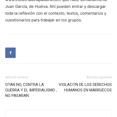
Juan García, de Huelva. Ahí pueden entrar y descargar
toda la reflexión con el contexto, textos, comentarios y
cuestionarios para trabajar en los grupos.
Artículo anterior
Artículo siguiente
OTAN NO, CONTRA LA
VIOLACI?N DE LOS DERECHOS
GUERRA Y EL IMPERIALISMO ,
HUMANOS EN MARRUECOS
NO PASARAN