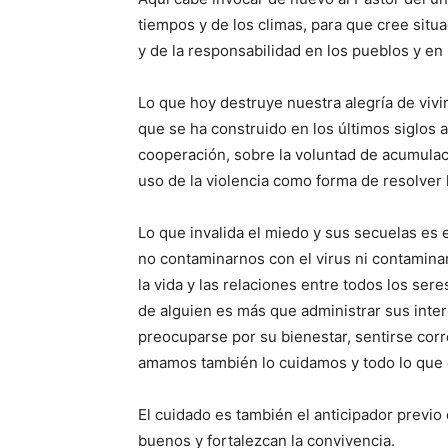
tiempos y de los climas, para que cree situa
y de la responsabilidad en los pueblos y en 
Lo que hoy destruye nuestra alegría de vivi
que se ha construido en los últimos siglos 
cooperación, sobre la voluntad de acumulac
uso de la violencia como forma de resolver 
Lo que invalida el miedo y sus secuelas es 
no contaminarnos con el virus ni contaminar
la vida y las relaciones entre todos los ser
de alguien es más que administrar sus inter
preocuparse por su bienestar, sentirse corr
amamos también lo cuidamos y todo lo que
El cuidado es también el anticipador previ
buenos y fortalezcan la convivencia.