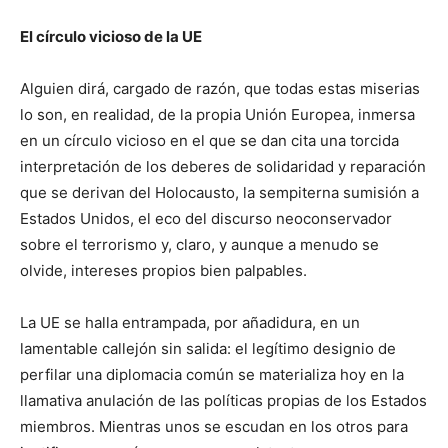
El círculo vicioso de la UE
Alguien dirá, cargado de razón, que todas estas miserias
lo son, en realidad, de la propia Unión Europea, inmersa
en un círculo vicioso en el que se dan cita una torcida
interpretación de los deberes de solidaridad y reparación
que se derivan del Holocausto, la sempiterna sumisión a
Estados Unidos, el eco del discurso neoconservador
sobre el terrorismo y, claro, y aunque a menudo se
olvide, intereses propios bien palpables.
La UE se halla entrampada, por añadidura, en un
lamentable callejón sin salida: el legítimo designio de
perfilar una diplomacia común se materializa hoy en la
llamativa anulación de las políticas propias de los Estados
miembros. Mientras unos se escudan en los otros para