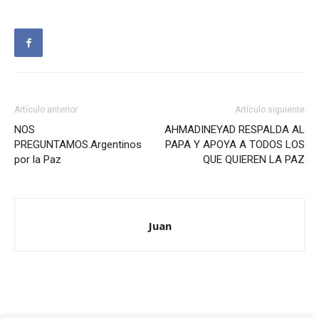
Artículo anterior
Artículo siguiente
NOS
AHMADINEYAD RESPALDA AL
PREGUNTAMOS.Argentinos
PAPA Y APOYA A TODOS LOS
por la Paz
QUE QUIEREN LA PAZ
Juan