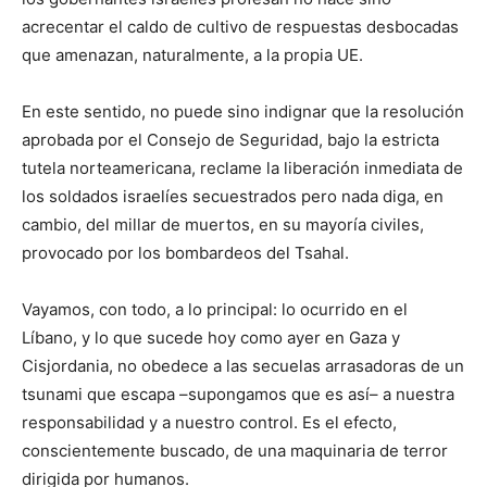
acrecentar el caldo de cultivo de respuestas desbocadas
que amenazan, naturalmente, a la propia UE.
En este sentido, no puede sino indignar que la resolución
aprobada por el Consejo de Seguridad, bajo la estricta
tutela norteamericana, reclame la liberación inmediata de
los soldados israelíes secuestrados pero nada diga, en
cambio, del millar de muertos, en su mayoría civiles,
provocado por los bombardeos del Tsahal.
Vayamos, con todo, a lo principal: lo ocurrido en el
Líbano, y lo que sucede hoy como ayer en Gaza y
Cisjordania, no obedece a las secuelas arrasadoras de un
tsunami que escapa –supongamos que es así– a nuestra
responsabilidad y a nuestro control. Es el efecto,
conscientemente buscado, de una maquinaria de terror
dirigida por humanos.