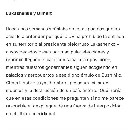
Lukashenko y Olmert
Hace unas semanas señalaba en estas páginas que no
acierto a entender por qué la UE ha prohibido la entrada
en su territorio al presidente bielorruso Lukashenko –
cuyos pecados pasan por manipular elecciones y
reprimir, llegado el caso con saña, a la oposición–,
mientras nuestros gobernantes siguen acogiendo en
palacios y aeropuertos a ese digno émulo de Bush hijo,
Olmert, sobre cuyos hombros pesan un millar de
muertos y la destrucción de un país entero. ¡Qué ironía
que en esas condiciones me pregunten si no me parece
razonable el despliegue de una fuerza de interposición
en el Líbano meridional.