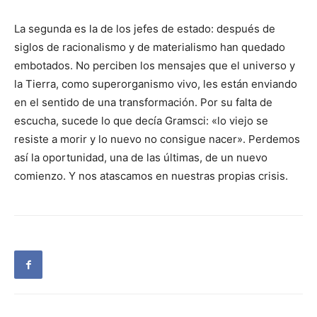
La segunda es la de los jefes de estado: después de
siglos de racionalismo y de materialismo han quedado
embotados. No perciben los mensajes que el universo y
la Tierra, como superorganismo vivo, les están enviando
en el sentido de una transformación. Por su falta de
escucha, sucede lo que decía Gramsci: «lo viejo se
resiste a morir y lo nuevo no consigue nacer». Perdemos
así la oportunidad, una de las últimas, de un nuevo
comienzo. Y nos atascamos en nuestras propias crisis.