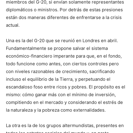
miembros del G-20, si envían solamente representantes
diplomáticos o ministros. Por detrás de estas presiones
están dos maneras diferentes de enfrentarse a la crisis
actual.
Una es la del G-20 que se reunió en Londres en abril.
Fundamentalmente se propone salvar el sistema
económico-financiero imperante para que, en el fondo,
todo funcione como antes, con ciertos controles pero
con niveles razonables de crecimiento, sacrificando
incluso el equilibrio de la Tierra, y perpetuando el
escandaloso foso entre ricos y pobres. El propósito es el
mismo: cómo ganar más con el mínimo de inversión,
compitiendo en el mercado y considerando el estrés de
la naturaleza y la pobreza como externalidades.
La otra es la de los grupos altermundistas, presentes en