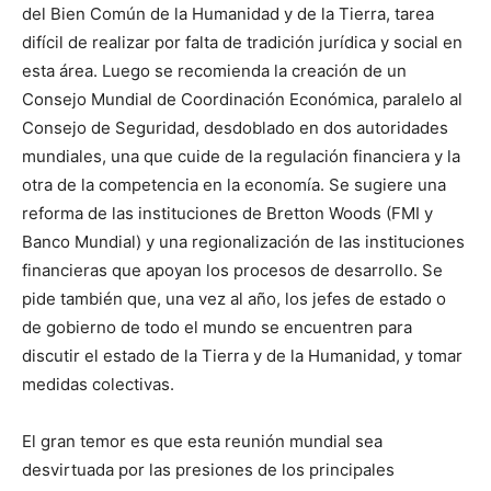
del Bien Común de la Humanidad y de la Tierra, tarea
difícil de realizar por falta de tradición jurídica y social en
esta área. Luego se recomienda la creación de un
Consejo Mundial de Coordinación Económica, paralelo al
Consejo de Seguridad, desdoblado en dos autoridades
mundiales, una que cuide de la regulación financiera y la
otra de la competencia en la economía. Se sugiere una
reforma de las instituciones de Bretton Woods (FMI y
Banco Mundial) y una regionalización de las instituciones
financieras que apoyan los procesos de desarrollo. Se
pide también que, una vez al año, los jefes de estado o
de gobierno de todo el mundo se encuentren para
discutir el estado de la Tierra y de la Humanidad, y tomar
medidas colectivas.
El gran temor es que esta reunión mundial sea
desvirtuada por las presiones de los principales