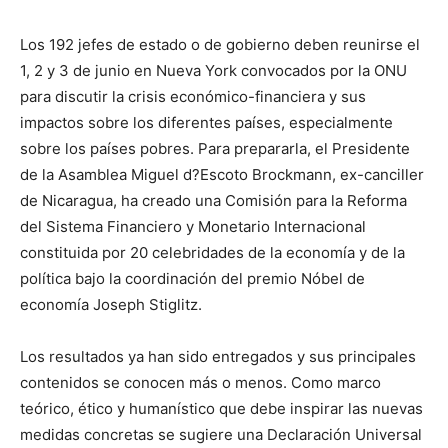
Los 192 jefes de estado o de gobierno deben reunirse el
1, 2 y 3 de junio en Nueva York convocados por la ONU
para discutir la crisis económico-financiera y sus
impactos sobre los diferentes países, especialmente
sobre los países pobres. Para prepararla, el Presidente
de la Asamblea Miguel d?Escoto Brockmann, ex-canciller
de Nicaragua, ha creado una Comisión para la Reforma
del Sistema Financiero y Monetario Internacional
constituida por 20 celebridades de la economía y de la
política bajo la coordinación del premio Nóbel de
economía Joseph Stiglitz.
Los resultados ya han sido entregados y sus principales
contenidos se conocen más o menos. Como marco
teórico, ético y humanístico que debe inspirar las nuevas
medidas concretas se sugiere una Declaración Universal