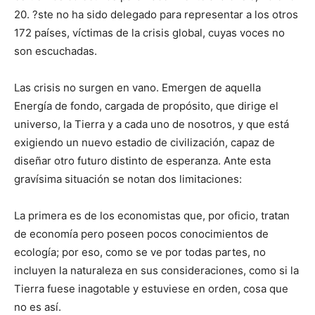
20. ?ste no ha sido delegado para representar a los otros
172 países, víctimas de la crisis global, cuyas voces no
son escuchadas.
Las crisis no surgen en vano. Emergen de aquella
Energía de fondo, cargada de propósito, que dirige el
universo, la Tierra y a cada uno de nosotros, y que está
exigiendo un nuevo estadio de civilización, capaz de
diseñar otro futuro distinto de esperanza. Ante esta
gravísima situación se notan dos limitaciones:
La primera es de los economistas que, por oficio, tratan
de economía pero poseen pocos conocimientos de
ecología; por eso, como se ve por todas partes, no
incluyen la naturaleza en sus consideraciones, como si la
Tierra fuese inagotable y estuviese en orden, cosa que
no es así.