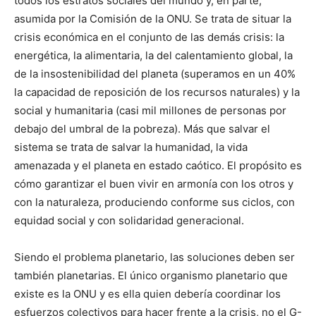
todos los estratos sociales del mundo y, en parte,
asumida por la Comisión de la ONU. Se trata de situar la
crisis económica en el conjunto de las demás crisis: la
energética, la alimentaria, la del calentamiento global, la
de la insostenibilidad del planeta (superamos en un 40%
la capacidad de reposición de los recursos naturales) y la
social y humanitaria (casi mil millones de personas por
debajo del umbral de la pobreza). Más que salvar el
sistema se trata de salvar la humanidad, la vida
amenazada y el planeta en estado caótico. El propósito es
cómo garantizar el buen vivir en armonía con los otros y
con la naturaleza, produciendo conforme sus ciclos, con
equidad social y con solidaridad generacional.
Siendo el problema planetario, las soluciones deben ser
también planetarias. El único organismo planetario que
existe es la ONU y es ella quien debería coordinar los
esfuerzos colectivos para hacer frente a la crisis, no el G-