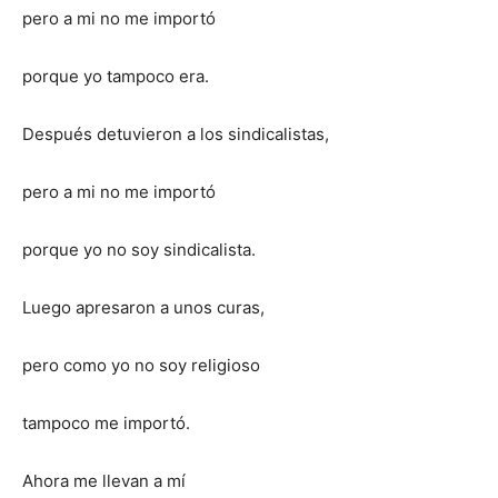
pero a mi no me importó
porque yo tampoco era.
Después detuvieron a los sindicalistas,
pero a mi no me importó
porque yo no soy sindicalista.
Luego apresaron a unos curas,
pero como yo no soy religioso
tampoco me importó.
Ahora me llevan a mí