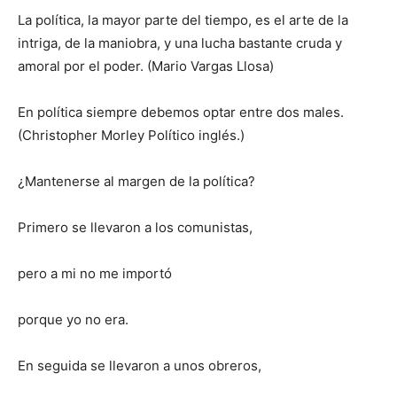
La política, la mayor parte del tiempo, es el arte de la
intriga, de la maniobra, y una lucha bastante cruda y
amoral por el poder. (Mario Vargas Llosa)
En política siempre debemos optar entre dos males.
(Christopher Morley Político inglés.)
¿Mantenerse al margen de la política?
Primero se llevaron a los comunistas,
pero a mi no me importó
porque yo no era.
En seguida se llevaron a unos obreros,