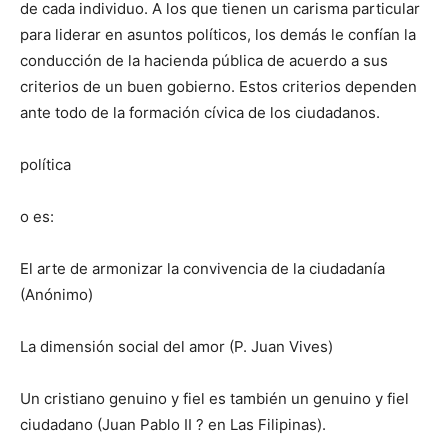
de cada individuo. A los que tienen un carisma particular
para liderar en asuntos políticos, los demás le confían la
conducción de la hacienda pública de acuerdo a sus
criterios de un buen gobierno. Estos criterios dependen
ante todo de la formación cívica de los ciudadanos.
política
o es:
El arte de armonizar la convivencia de la ciudadanía
(Anónimo)
La dimensión social del amor (P. Juan Vives)
Un cristiano genuino y fiel es también un genuino y fiel
ciudadano (Juan Pablo II ? en Las Filipinas).