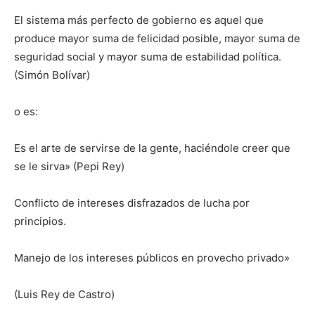
El sistema más perfecto de gobierno es aquel que
produce mayor suma de felicidad posible, mayor suma de
seguridad social y mayor suma de estabilidad política.
(Simón Bolívar)
o es:
Es el arte de servirse de la gente, haciéndole creer que
se le sirva» (Pepi Rey)
Conflicto de intereses disfrazados de lucha por
principios.
Manejo de los intereses públicos en provecho privado»
(Luis Rey de Castro)