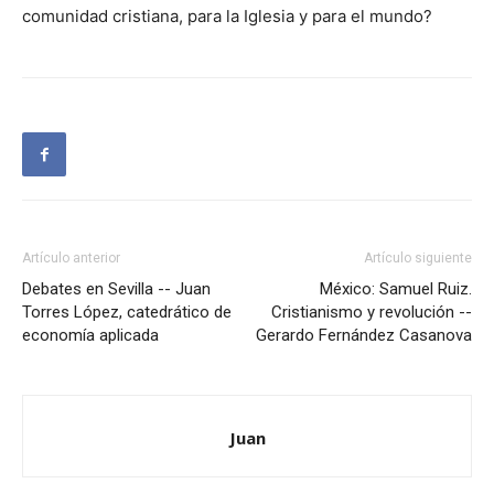
comunidad cristiana, para la Iglesia y para el mundo?
Artículo anterior
Artículo siguiente
Debates en Sevilla -- Juan
México: Samuel Ruiz.
Torres López, catedrático de
Cristianismo y revolución --
economía aplicada
Gerardo Fernández Casanova
Juan