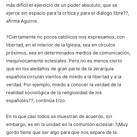
más difícil el ejercicio de un poder absoluto, que se
ejerce sin espacio para la crítica y para el diálogo libre??,
afirma Aguirre.
?Ciertamente no pocos católicos nos expresamos, con
libertad, en el interior de la Iglesia, sea en círculos
próximos, sea en determinados medios de comunicación,
inequívocamente eclesiales. Pero no es menos cierto
que en los aledaños de gran parte de la Jerarquía
española circulan vientos de miedo a la libertad y a la
verdad. Por ejemplo, miedo a conocer la verdad de la
realidad sociológica de la religiosidad de los
españoles??, continúa Elzo.
En lo que casi todos se muestran de acuerdo, sin
embargo, es en la unidad en la comunión eclesial: ?¡Muy
gordo tiene que ser algo para que nos separe de la