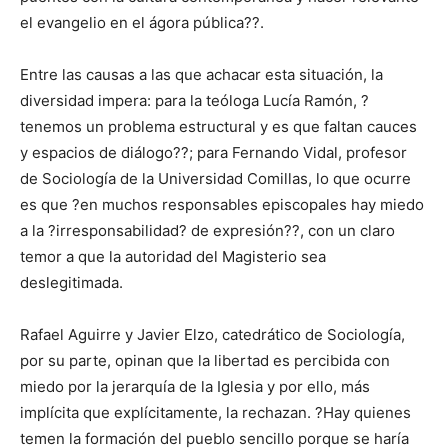
el evangelio en el ágora pública??.
Entre las causas a las que achacar esta situación, la
diversidad impera: para la teóloga Lucía Ramón, ?
tenemos un problema estructural y es que faltan cauces
y espacios de diálogo??; para Fernando Vidal, profesor
de Sociología de la Universidad Comillas, lo que ocurre
es que ?en muchos responsables episcopales hay miedo
a la ?irresponsabilidad? de expresión??, con un claro
temor a que la autoridad del Magisterio sea
deslegitimada.
Rafael Aguirre y Javier Elzo, catedrático de Sociología,
por su parte, opinan que la libertad es percibida con
miedo por la jerarquía de la Iglesia y por ello, más
implícita que explícitamente, la rechazan. ?Hay quienes
temen la formación del pueblo sencillo porque se haría