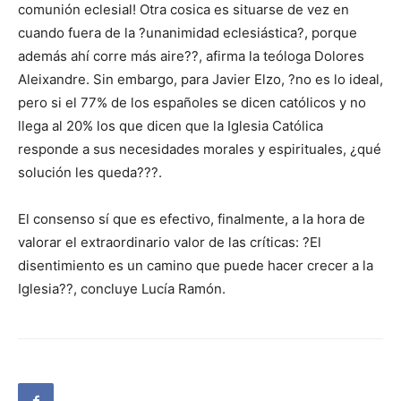
comunión eclesial! Otra cosica es situarse de vez en
cuando fuera de la ?unanimidad eclesiástica?, porque
además ahí corre más aire??, afirma la teóloga Dolores
Aleixandre. Sin embargo, para Javier Elzo, ?no es lo ideal,
pero si el 77% de los españoles se dicen católicos y no
llega al 20% los que dicen que la Iglesia Católica
responde a sus necesidades morales y espirituales, ¿qué
solución les queda???.
El consenso sí que es efectivo, finalmente, a la hora de
valorar el extraordinario valor de las críticas: ?El
disentimiento es un camino que puede hacer crecer a la
Iglesia??, concluye Lucía Ramón.