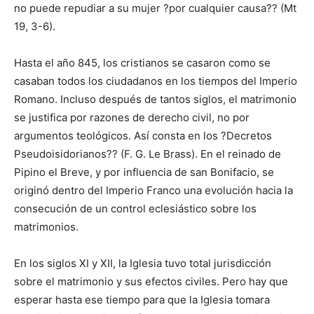
no puede repudiar a su mujer ?por cualquier causa?? (Mt
19, 3-6).
Hasta el año 845, los cristianos se casaron como se
casaban todos los ciudadanos en los tiempos del Imperio
Romano. Incluso después de tantos siglos, el matrimonio
se justifica por razones de derecho civil, no por
argumentos teológicos. Así consta en los ?Decretos
Pseudoisidorianos?? (F. G. Le Brass). En el reinado de
Pipino el Breve, y por influencia de san Bonifacio, se
originó dentro del Imperio Franco una evolución hacia la
consecución de un control eclesiástico sobre los
matrimonios.
En los siglos XI y XII, la Iglesia tuvo total jurisdicción
sobre el matrimonio y sus efectos civiles. Pero hay que
esperar hasta ese tiempo para que la Iglesia tomara