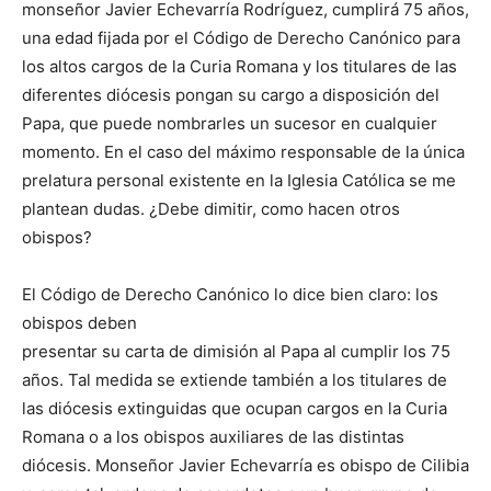
monseñor Javier Echevarría Rodríguez, cumplirá 75 años,
una edad fijada por el Código de Derecho Canónico para
los altos cargos de la Curia Romana y los titulares de las
diferentes diócesis pongan su cargo a disposición del
Papa, que puede nombrarles un sucesor en cualquier
momento. En el caso del máximo responsable de la única
prelatura personal existente en la Iglesia Católica se me
plantean dudas. ¿Debe dimitir, como hacen otros
obispos?
El Código de Derecho Canónico lo dice bien claro: los
obispos deben
presentar su carta de dimisión al Papa al cumplir los 75
años. Tal medida se extiende también a los titulares de
las diócesis extinguidas que ocupan cargos en la Curia
Romana o a los obispos auxiliares de las distintas
diócesis. Monseñor Javier Echevarría es obispo de Cilibia