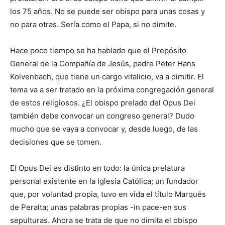
los 75 años. No se puede ser obispo para unas cosas y
no para otras. Sería como el Papa, si no dimite.
Hace poco tiempo se ha hablado que el Prepósito
General de la Compañía de Jesús, padre Peter Hans
Kolvenbach, que tiene un cargo vitalicio, va a dimitir. El
tema va a ser tratado en la próxima congregación general
de estos religiosos. ¿El obispo prelado del Opus Dei
también debe convocar un congreso general? Dudo
mucho que se vaya a convocar y, desde luego, de las
decisiones que se tomen.
El Opus Dei es distinto en todo: la única prelatura
personal existente en la Iglesia Católica; un fundador
que, por voluntad propia, tuvo en vida el título Marqués
de Peralta; unas palabras propias -in pace-en sus
sepulturas. Ahora se trata de que no dimita el obispo