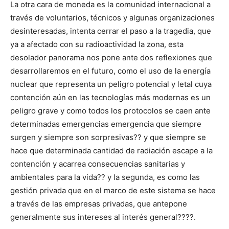
La otra cara de moneda es la comunidad internacional a
través de voluntarios, técnicos y algunas organizaciones
desinteresadas, intenta cerrar el paso a la tragedia, que
ya a afectado con su radioactividad la zona, esta
desolador panorama nos pone ante dos reflexiones que
desarrollaremos en el futuro, como el uso de la energía
nuclear que representa un peligro potencial y letal cuya
contención aún en las tecnologías más modernas es un
peligro grave y como todos los protocolos se caen ante
determinadas emergencias emergencia que siempre
surgen y siempre son sorpresivas?? y que siempre se
hace que determinada cantidad de radiación escape a la
contención y acarrea consecuencias sanitarias y
ambientales para la vida?? y la segunda, es como las
gestión privada que en el marco de este sistema se hace
a través de las empresas privadas, que antepone
generalmente sus intereses al interés general????.