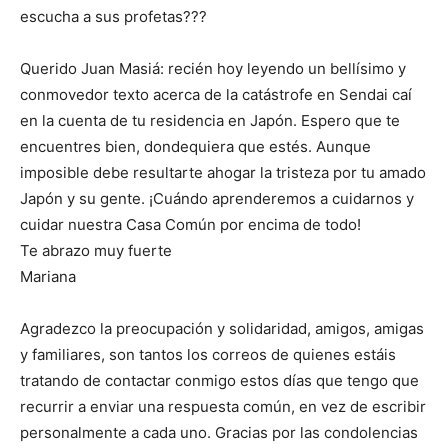
escucha a sus profetas???
Querido Juan Masiá: recién hoy leyendo un bellísimo y
conmovedor texto acerca de la catástrofe en Sendai caí
en la cuenta de tu residencia en Japón. Espero que te
encuentres bien, dondequiera que estés. Aunque
imposible debe resultarte ahogar la tristeza por tu amado
Japón y su gente. ¡Cuándo aprenderemos a cuidarnos y
cuidar nuestra Casa Común por encima de todo!
Te abrazo muy fuerte
Mariana
Agradezco la preocupación y solidaridad, amigos, amigas
y familiares, son tantos los correos de quienes estáis
tratando de contactar conmigo estos días que tengo que
recurrir a enviar una respuesta común, en vez de escribir
personalmente a cada uno. Gracias por las condolencias