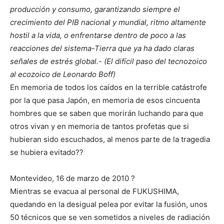
producción y consumo, garantizando siempre el
crecimiento del PIB nacional y mundial, ritmo altamente
hostil a la vida, o enfrentarse dentro de poco a las
reacciones del sistema-Tierra que ya ha dado claras
señales de estrés global.- (El difícil paso del tecnozoico
al ecozoico de Leonardo Boff)
En memoria de todos los caídos en la terrible catástrofe
por la que pasa Japón, en memoria de esos cincuenta
hombres que se saben que morirán luchando para que
otros vivan y en memoria de tantos profetas que si
hubieran sido escuchados, al menos parte de la tragedia
se hubiera evitado??
Montevideo, 16 de marzo de 2010 ?
Mientras se evacua al personal de FUKUSHIMA,
quedando en la desigual pelea por evitar la fusión, unos
50 técnicos que se ven sometidos a niveles de radiación