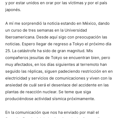
y por estar unidos en orar por las víctimas y por el país
japonés.
A mí me sorprendió la noticia estando en México, dando
un curso de tres semanas en la Universidad
Iberoamericana. Desde aquí sigo con preocupación las
noticias. Espero llegar de regreso a Tokyo el próximo día
25. La catástrofe ha sido de gran magnitud. Mis
compañeros jesuitas de Tokyo se encuentran bien, pero
muy afectados, en los días siguientes al terremoto han
seguido las réplicas, siguen padeciendo restricción en en
electricidad y servicios de comunicaciones y viven con la
ansiedad de cuál será el desenlace del accidente en las
plantas de reacción nuclear. Se teme que siga
produciéndose actividad sísmica próximamente.
En la comunicación que nos ha enviado por mail el