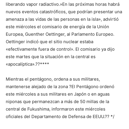
liberando vapor radiactivo.»En las próximas horas habrá
nuevos eventos catastróficos, que podrían presentar una
amenaza a las vidas de las personas en la isla», advirtió
este miércoles el comisario de energía de la Unión
Europea, Guenther Oettinger, al Parlamento Europeo.
Oettinger indicó que el sitio nuclear estaba
«efectivamente fuera de control». El comisario ya dijo
este martes que la situación en la central es
«apocalíptica».??****
Mientras el pentágono, ordena a sus militares,
mantenerse alejado de la zona ?El Pentágono ordenó
este miércoles a sus militares en Japón o en aguas
niponas que permanezcan a más de 50 millas de la
central de Fukushima, informaron este miércoles
oficiales del Departamento de Defensa de EEUU.?? */