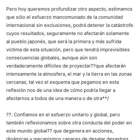
Pero hoy queremos profundizar otro aspecto, estimamos
que sólo el esfuerzo mancomunado de la comunidad
internacional sin exclusiones, podrá detener la catástrofe
cuyos resultados, seguramente no afectarán solamente
al pueblo japonés, que será la primera y más sufrida
victima de esta situación, pero que tendrá imprevisibles
consecuencias globales, aunque aún son
verdaderamente difíciles de proyectar??que afectarán
intensamente la atmosfera, el mar y la tierra en las zonas
cercanas, tal vez el esquema que pegamos en esta
reflexión nos de una idea de cómo podría llegar a
afectarnos a todos de una manera o de otra**/
??. Confiamos en el esfuerzo unitario y global, pero
también reflexionamos sobre otra conducta del poder en
este mundo global?? que degenera en acciones,
dinámicas y mecanismos capaces de desatar desastres