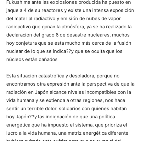
Fukushima ante las explosiones producida ha puesto en
jaque a 4 de su reactores y existe una intensa exposición
del material radiactivo y emisión de nubes de vapor
radioactivo que ganan la atmósfera, ya se ha realizado la
declaración del grado 6 de desastre nucleares, muchos
hoy conjetura que se esta mucho más cerca de la fusión
nuclear de lo que se indica??y que se oculta que los
núcleos están dañados
Esta situación catastrófica y desoladora, porque no
encontramos otra expresión ante la perspectiva de que la
radiación en Japón alcance niveles incompatibles con la
vida humana y se extienda a otras regiones, nos hace
sentir un terrible dolor, solidarios con quienes habitan
hoy Japón??y las indignación de que una política
energética que ha impuesto el sistema, que prioriza el
lucro a la vida humana, una matriz energética diferente