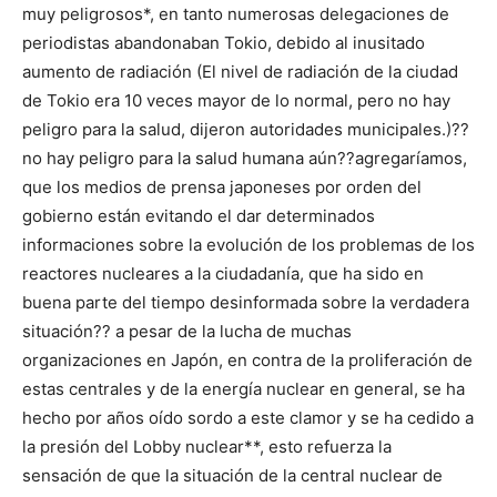
muy peligrosos*, en tanto numerosas delegaciones de
periodistas abandonaban Tokio, debido al inusitado
aumento de radiación (El nivel de radiación de la ciudad
de Tokio era 10 veces mayor de lo normal, pero no hay
peligro para la salud, dijeron autoridades municipales.)??
no hay peligro para la salud humana aún??agregaríamos,
que los medios de prensa japoneses por orden del
gobierno están evitando el dar determinados
informaciones sobre la evolución de los problemas de los
reactores nucleares a la ciudadanía, que ha sido en
buena parte del tiempo desinformada sobre la verdadera
situación?? a pesar de la lucha de muchas
organizaciones en Japón, en contra de la proliferación de
estas centrales y de la energía nuclear en general, se ha
hecho por años oído sordo a este clamor y se ha cedido a
la presión del Lobby nuclear**, esto refuerza la
sensación de que la situación de la central nuclear de