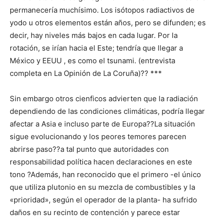
permanecería muchísimo. Los isótopos radiactivos de
yodo u otros elementos están años, pero se difunden; es
decir, hay niveles más bajos en cada lugar. Por la
rotación, se irían hacia el Este; tendría que llegar a
México y EEUU , es como el tsunami. (entrevista
completa en La Opinión de La Coruña)?? ***
Sin embargo otros cienficos advierten que la radiación
dependiendo de las condiciones climáticas, podría llegar
afectar a Asia e incluso parte de Europa??La situación
sigue evolucionando y los peores temores parecen
abrirse paso??a tal punto que autoridades con
responsabilidad política hacen declaraciones en este
tono ?Además, han reconocido que el primero -el único
que utiliza plutonio en su mezcla de combustibles y la
«prioridad», según el operador de la planta- ha sufrido
daños en su recinto de contención y parece estar