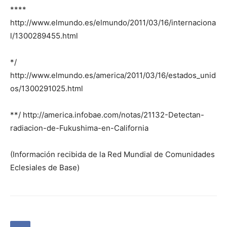
****
http://www.elmundo.es/elmundo/2011/03/16/internaciona
l/1300289455.html
*/
http://www.elmundo.es/america/2011/03/16/estados_unid
os/1300291025.html
**/ http://america.infobae.com/notas/21132-Detectan-
radiacion-de-Fukushima-en-California
(Información recibida de la Red Mundial de Comunidades
Eclesiales de Base)