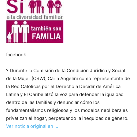
facebook
? Durante la Comisión de la Condición Jurídica y Social
de la Mujer (CSW), Carla Angelini como representante de
la Red Católicas por el Derecho a Decidir de América
Latina y El Caribe alzó la voz para defender la igualdad
dentro de las familias y denunciar cómo los
fundamentalismos religiosos y los modelos neoliberales
privatizan el hogar, perpetuando la inequidad de género.
Ver noticia original en …