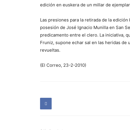
edición en euskera de un millar de ejemplar
Las presiones para la retirada de la edición
posesión de José Ignacio Munilla en San Seb
predicamento entre el clero. La iniciativa,
Fruniz, supone echar sal en las heridas de 
revueltas.
(El Correo, 23-2-2010)