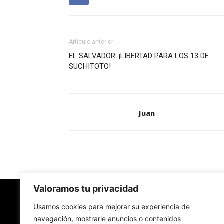
Artículo anterior
EL SALVADOR: ¡LIBERTAD PARA LOS 13 DE
SUCHITOTO!
Juan
Valoramos tu privacidad
Redes Cristianas
Usamos cookies para mejorar su experiencia de
navegación, mostrarle anuncios o contenidos