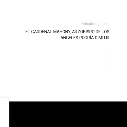
Artículo siguiente
EL CARDENAL MAHONY, ARZOBISPO DE LOS
ÁNGELES PODRÍA DIMITIR