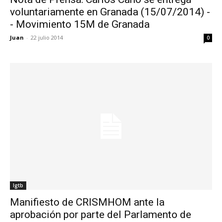
voluntariamente en Granada (15/07/2014) -
- Movimiento 15M de Granada
Juan
-
22 julio 2014
0
lgtb
Manifiesto de CRISMHOM ante la
aprobación por parte del Parlamento de