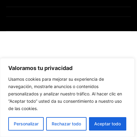
Valoramos tu privacidad
Usamos cookies para mejorar su experiencia de
navegación, mostrarle anuncios o contenidos
personalizados y analizar nuestro tráfico. Al hacer clic en
“Aceptar todo” usted da su consentimiento a nuestro uso
de las cookies.
Personalizar
Rechazar todo
Aceptar todo