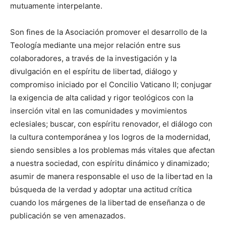
mutuamente interpelante.
Son fines de la Asociación promover el desarrollo de la
Teología mediante una mejor relación entre sus
colaboradores, a través de la investigación y la
divulgación en el espíritu de libertad, diálogo y
compromiso iniciado por el Concilio Vaticano II; conjugar
la exigencia de alta calidad y rigor teológicos con la
inserción vital en las comunidades y movimientos
eclesiales; buscar, con espíritu renovador, el diálogo con
la cultura contemporánea y los logros de la modernidad,
siendo sensibles a los problemas más vitales que afectan
a nuestra sociedad, con espíritu dinámico y dinamizado;
asumir de manera responsable el uso de la libertad en la
búsqueda de la verdad y adoptar una actitud crítica
cuando los márgenes de la libertad de enseñanza o de
publicación se ven amenazados.