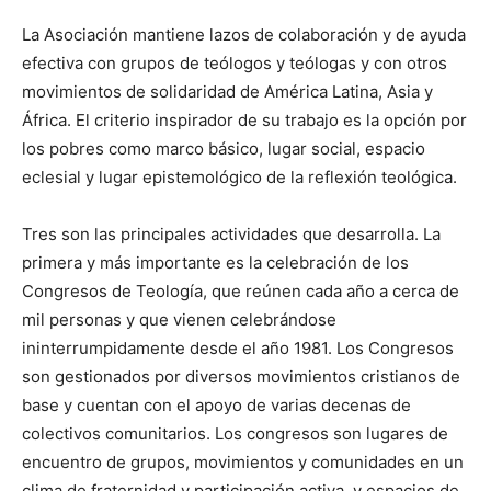
La Asociación mantiene lazos de colaboración y de ayuda
efectiva con grupos de teólogos y teólogas y con otros
movimientos de solidaridad de América Latina, Asia y
África. El criterio inspirador de su trabajo es la opción por
los pobres como marco básico, lugar social, espacio
eclesial y lugar epistemológico de la reflexión teológica.
Tres son las principales actividades que desarrolla. La
primera y más importante es la celebración de los
Congresos de Teología, que reúnen cada año a cerca de
mil personas y que vienen celebrándose
ininterrumpidamente desde el año 1981. Los Congresos
son gestionados por diversos movimientos cristianos de
base y cuentan con el apoyo de varias decenas de
colectivos comunitarios. Los congresos son lugares de
encuentro de grupos, movimientos y comunidades en un
clima de fraternidad y participación activa, y espacios de