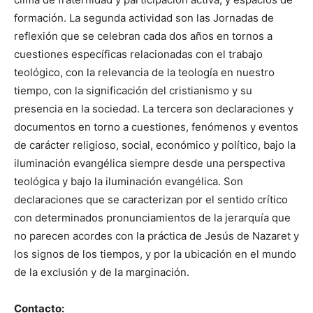
formación. La segunda actividad son las Jornadas de
reflexión que se celebran cada dos años en tornos a
cuestiones específicas relacionadas con el trabajo
teológico, con la relevancia de la teología en nuestro
tiempo, con la significación del cristianismo y su
presencia en la sociedad. La tercera son declaraciones y
documentos en torno a cuestiones, fenómenos y eventos
de carácter religioso, social, económico y político, bajo la
iluminación evangélica siempre desde una perspectiva
teológica y bajo la iluminación evangélica. Son
declaraciones que se caracterizan por el sentido crítico
con determinados pronunciamientos de la jerarquía que
no parecen acordes con la práctica de Jesús de Nazaret y
los signos de los tiempos, y por la ubicación en el mundo
de la exclusión y de la marginación.
Contacto: