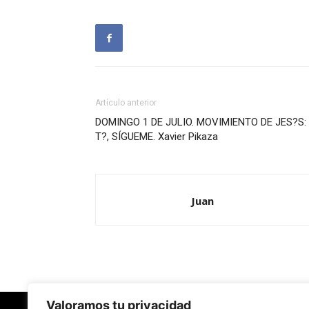
Artículo anterior
DOMINGO 1 DE JULIO. MOVIMIENTO DE JES?S:
T?, SÍGUEME. Xavier Pikaza
Juan
Valoramos tu privacidad