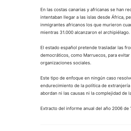
En las costas canarias y africanas se han 
intentaban llegar a las islas desde África, 
inmigrantes africanos los que murieron cuan
mientras 31.000 alcanzaron el archipiélago.
El estado español pretende trasladar las fro
democráticos, como Marruecos, para evitar el
organizaciones sociales.
Este tipo de enfoque en ningún caso resolve
endurecimiento de la política de extranjerí
abordan ni las causas ni la complejidad de l
Extracto del informe anual del año 2006 de