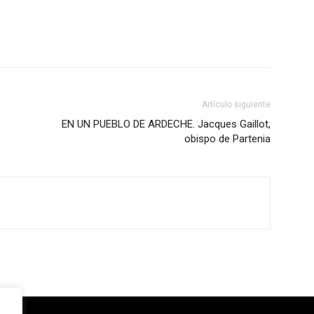
Artículo siguiente
EN UN PUEBLO DE ARDECHE. Jacques Gaillot,
obispo de Partenia