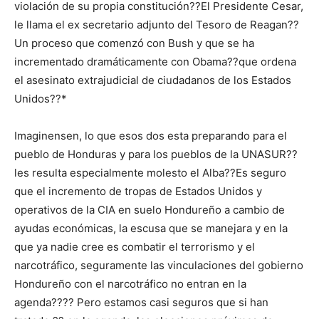
violación de su propia constitución??El Presidente Cesar,
le llama el ex secretario adjunto del Tesoro de Reagan??
Un proceso que comenzó con Bush y que se ha
incrementado dramáticamente con Obama??que ordena
el asesinato extrajudicial de ciudadanos de los Estados
Unidos??*
Imaginensen, lo que esos dos esta preparando para el
pueblo de Honduras y para los pueblos de la UNASUR??
les resulta especialmente molesto el Alba??Es seguro
que el incremento de tropas de Estados Unidos y
operativos de la CIA en suelo Hondureño a cambio de
ayudas económicas, la escusa que se manejara y en la
que ya nadie cree es combatir el terrorismo y el
narcotráfico, seguramente las vinculaciones del gobierno
Hondureño con el narcotráfico no entran en la
agenda???? Pero estamos casi seguros que si han