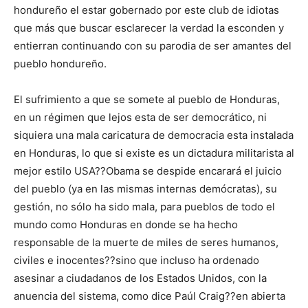
hondureño el estar gobernado por este club de idiotas
que más que buscar esclarecer la verdad la esconden y
entierran continuando con su parodia de ser amantes del
pueblo hondureño.
El sufrimiento a que se somete al pueblo de Honduras,
en un régimen que lejos esta de ser democrático, ni
siquiera una mala caricatura de democracia esta instalada
en Honduras, lo que si existe es un dictadura militarista al
mejor estilo USA??Obama se despide encarará el juicio
del pueblo (ya en las mismas internas demócratas), su
gestión, no sólo ha sido mala, para pueblos de todo el
mundo como Honduras en donde se ha hecho
responsable de la muerte de miles de seres humanos,
civiles e inocentes??sino que incluso ha ordenado
asesinar a ciudadanos de los Estados Unidos, con la
anuencia del sistema, como dice Paúl Craig??en abierta