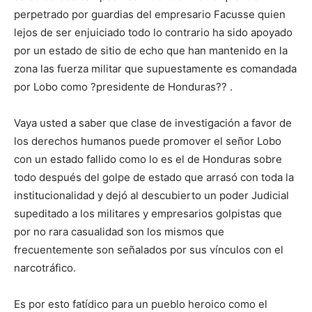
perpetrado por guardias del empresario Facusse quien
lejos de ser enjuiciado todo lo contrario ha sido apoyado
por un estado de sitio de echo que han mantenido en la
zona las fuerza militar que supuestamente es comandada
por Lobo como ?presidente de Honduras?? .
Vaya usted a saber que clase de investigación a favor de
los derechos humanos puede promover el señor Lobo
con un estado fallido como lo es el de Honduras sobre
todo después del golpe de estado que arrasó con toda la
institucionalidad y dejó al descubierto un poder Judicial
supeditado a los militares y empresarios golpistas que
por no rara casualidad son los mismos que
frecuentemente son señalados por sus vínculos con el
narcotráfico.
Es por esto fatídico para un pueblo heroico como el