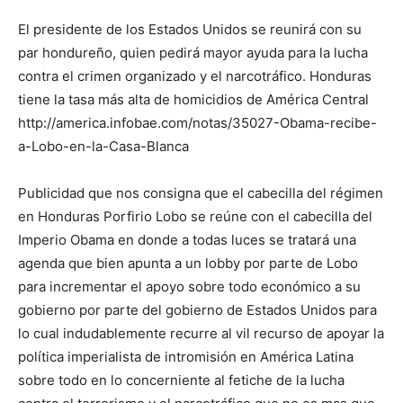
El presidente de los Estados Unidos se reunirá con su
par hondureño, quien pedirá mayor ayuda para la lucha
contra el crimen organizado y el narcotráfico. Honduras
tiene la tasa más alta de homicidios de América Central
http://america.infobae.com/notas/35027-Obama-recibe-
a-Lobo-en-la-Casa-Blanca
Publicidad que nos consigna que el cabecilla del régimen
en Honduras Porfirio Lobo se reúne con el cabecilla del
Imperio Obama en donde a todas luces se tratará una
agenda que bien apunta a un lobby por parte de Lobo
para incrementar el apoyo sobre todo económico a su
gobierno por parte del gobierno de Estados Unidos para
lo cual indudablemente recurre al vil recurso de apoyar la
política imperialista de intromisión en América Latina
sobre todo en lo concerniente al fetiche de la lucha