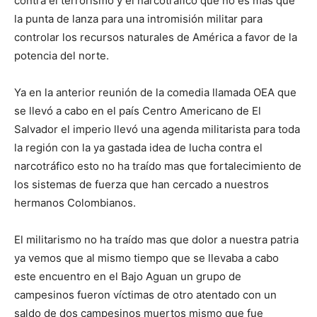
contra el terrorismo y el narcotráfico que no es mas que
la punta de lanza para una intromisión militar para
controlar los recursos naturales de América a favor de la
potencia del norte.
Ya en la anterior reunión de la comedia llamada OEA que
se llevó a cabo en el país Centro Americano de El
Salvador el imperio llevó una agenda militarista para toda
la región con la ya gastada idea de lucha contra el
narcotráfico esto no ha traído mas que fortalecimiento de
los sistemas de fuerza que han cercado a nuestros
hermanos Colombianos.
El militarismo no ha traído mas que dolor a nuestra patria
ya vemos que al mismo tiempo que se llevaba a cabo
este encuentro en el Bajo Aguan un grupo de
campesinos fueron víctimas de otro atentado con un
saldo de dos campesinos muertos mismo que fue