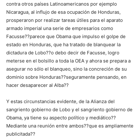
contra otros países Latinoamericanos por ejemplo
Nicaragua, al influjo de esa ocupación de Honduras,
prosperaron por realizar tareas útiles para el aparato
armado imperial una serie de empresarios como
Facusse??parece que Obama que impulso el golpe de
estado en Honduras, que ha tratado de blanquear la
dictadura de Lobo??o debo decir de Facusse, logro
meterse en el bolsillo a toda la OEA y ahora se prepara a
asegurar no sólo el blanqueo, sino la concreción de su
dominio sobre Honduras??seguramente pensando, en
hacer desaparecer al Alba??
Y estas circunstancias evidente, de la Alianza del
sangriento gobierno de Lobo y el sangriento gobierno de
Obama, ya tiene su aspecto político y mediático??
Mediante una reunión entre ambos??que es ampliamente
publicitada??