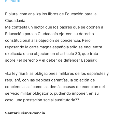
El Plural
Elplural.com analiza los libros de Educación para la
Ciudadanía
Me contesta un lector que los padres que se oponen a
Educación para la Ciudadanía ejercen su derecho
constitucional a la objeción de conciencia. Pero
repasando la carta magna española sólo se encuentra
explicada dicha objeción en el artículo 30, que trata
sobre «el derecho y el deber de defender España»:
«La ley fijará las obligaciones militares de los españoles y
regulará, con las debidas garantías, la objeción de
conciencia, así como las demás causas de exención del
servicio militar obligatorio, pudiendo imponer, en su
caso, una prestación social sustitutoria??.
Sentar jurisprudencia