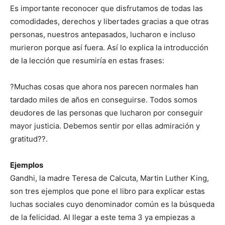
Es importante reconocer que disfrutamos de todas las
comodidades, derechos y libertades gracias a que otras
personas, nuestros antepasados, lucharon e incluso
murieron porque así fuera. Así lo explica la introducción
de la lección que resumiría en estas frases:
?Muchas cosas que ahora nos parecen normales han
tardado miles de años en conseguirse. Todos somos
deudores de las personas que lucharon por conseguir
mayor justicia. Debemos sentir por ellas admiración y
gratitud??.
Ejemplos
Gandhi, la madre Teresa de Calcuta, Martin Luther King,
son tres ejemplos que pone el libro para explicar estas
luchas sociales cuyo denominador común es la búsqueda
de la felicidad. Al llegar a este tema 3 ya empiezas a