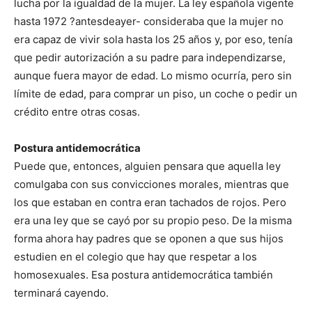
lucha por la igualdad de la mujer. La ley española vigente
hasta 1972 ?antesdeayer- consideraba que la mujer no
era capaz de vivir sola hasta los 25 años y, por eso, tenía
que pedir autorización a su padre para independizarse,
aunque fuera mayor de edad. Lo mismo ocurría, pero sin
límite de edad, para comprar un piso, un coche o pedir un
crédito entre otras cosas.
Postura antidemocrática
Puede que, entonces, alguien pensara que aquella ley
comulgaba con sus convicciones morales, mientras que
los que estaban en contra eran tachados de rojos. Pero
era una ley que se cayó por su propio peso. De la misma
forma ahora hay padres que se oponen a que sus hijos
estudien en el colegio que hay que respetar a los
homosexuales. Esa postura antidemocrática también
terminará cayendo.