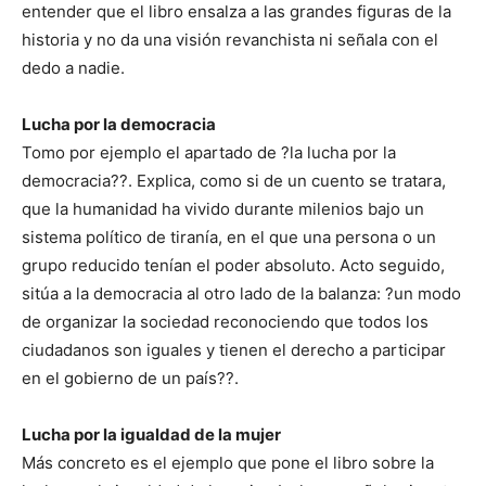
entender que el libro ensalza a las grandes figuras de la
historia y no da una visión revanchista ni señala con el
dedo a nadie.
Lucha por la democracia
Tomo por ejemplo el apartado de ?la lucha por la
democracia??. Explica, como si de un cuento se tratara,
que la humanidad ha vivido durante milenios bajo un
sistema político de tiranía, en el que una persona o un
grupo reducido tenían el poder absoluto. Acto seguido,
sitúa a la democracia al otro lado de la balanza: ?un modo
de organizar la sociedad reconociendo que todos los
ciudadanos son iguales y tienen el derecho a participar
en el gobierno de un país??.
Lucha por la igualdad de la mujer
Más concreto es el ejemplo que pone el libro sobre la