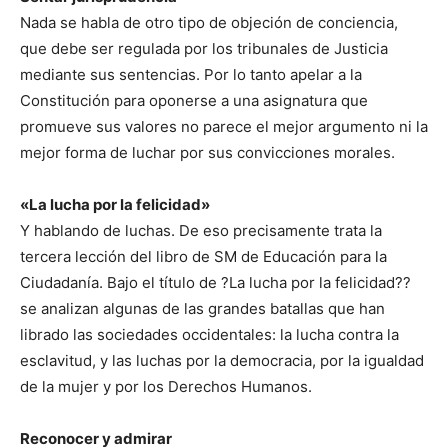
Nada se habla de otro tipo de objeción de conciencia,
que debe ser regulada por los tribunales de Justicia
mediante sus sentencias. Por lo tanto apelar a la
Constitución para oponerse a una asignatura que
promueve sus valores no parece el mejor argumento ni la
mejor forma de luchar por sus convicciones morales.
«La lucha por la felicidad»
Y hablando de luchas. De eso precisamente trata la
tercera lección del libro de SM de Educación para la
Ciudadanía. Bajo el título de ?La lucha por la felicidad??
se analizan algunas de las grandes batallas que han
librado las sociedades occidentales: la lucha contra la
esclavitud, y las luchas por la democracia, por la igualdad
de la mujer y por los Derechos Humanos.
Reconocer y admirar