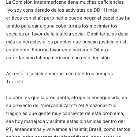
La Comisión Interamericana tiene muchas deficiencias
(yo soy considerado de los activistas de DDHH más
críticos con ella); pero nadie puede negar el papel que ha
tenido para dar alguna cobertura a los movimientos
sociales en favor de la justicia social. Debilitarla, es dejar
más vulnerables a los pueblos que buscan justicia en el
continente. Enorme favor está haciendo Dilma al
autoritarismo latinoamericano con esta decisión.
Así está la socialdemocracia en nuestros tiempos.
Terrible
Lo peor, es que la presidenta, atropella enceguecida, en
su proyecto de ?mercantilizar????el Amazonas??lo
trágico es que gente muy conciente de este problema,
sea hoy manejada y acátate estas dinámicas dentro del
PT, entendemos y volvemos a insistir, Brasil, como tantos