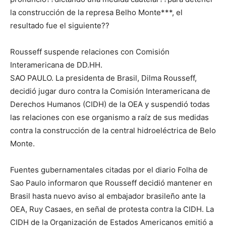
la construcción de la represa Belho Monte***, el
resultado fue el siguiente??
Rousseff suspende relaciones con Comisión
Interamericana de DD.HH.
SAO PAULO. La presidenta de Brasil, Dilma Rousseff,
decidió jugar duro contra la Comisión Interamericana de
Derechos Humanos (CIDH) de la OEA y suspendió todas
las relaciones con ese organismo a raíz de sus medidas
contra la construcción de la central hidroeléctrica de Belo
Monte.
Fuentes gubernamentales citadas por el diario Folha de
Sao Paulo informaron que Rousseff decidió mantener en
Brasil hasta nuevo aviso al embajador brasileño ante la
OEA, Ruy Casaes, en señal de protesta contra la CIDH. La
CIDH de la Organización de Estados Americanos emitió a