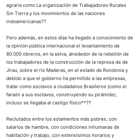
agraria como La organización de Trabajadores Rurales
Sin Tierra y los movimientos de las naciones
indoamericanas??
Pero además, en estos días ha llegado a conocimiento de
la opinión pública internacional el levantamiento de
80.000 obreros, en la selva, alrededor de la rebelión de
los trabajadores de la construcción de la represa de de
Jirau, sobre el río Maderas, en el estado de Rondonia y
debido a que el gobierno ha permitido a las empresas,
tratar como esclavos a ciudadanos Brasileros (como el
faraón a sus esclavos, construyendo su pirámide),
incluso se llegaba al castigo físico**??
Reclutados entre los estamentos más pobres, con
salarios de hambre, con condiciones inhumanas de
habitación y trabajo, con extensísimos horarios y