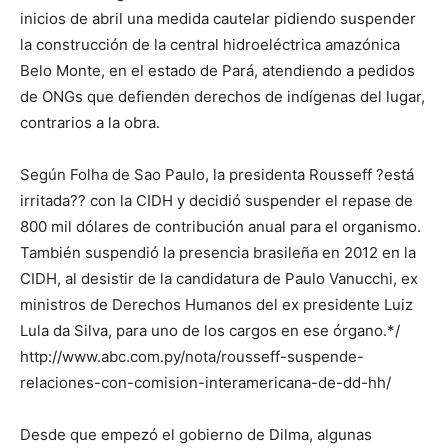
inicios de abril una medida cautelar pidiendo suspender
la construcción de la central hidroeléctrica amazónica
Belo Monte, en el estado de Pará, atendiendo a pedidos
de ONGs que defienden derechos de indígenas del lugar,
contrarios a la obra.
Según Folha de Sao Paulo, la presidenta Rousseff ?está
irritada?? con la CIDH y decidió suspender el repase de
800 mil dólares de contribución anual para el organismo.
También suspendió la presencia brasileña en 2012 en la
CIDH, al desistir de la candidatura de Paulo Vanucchi, ex
ministros de Derechos Humanos del ex presidente Luiz
Lula da Silva, para uno de los cargos en ese órgano.*/
http://www.abc.com.py/nota/rousseff-suspende-
relaciones-con-comision-interamericana-de-dd-hh/
Desde que empezó el gobierno de Dilma, algunas