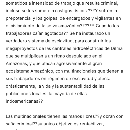
sometidos a intensidad de trabajo que resulta criminal,
incluso se les somete a castigos físicos ???Y sufren la
prepotencia, y los golpes, de encargados y vigilantes en
el aislamiento de la selva amazónica????**. Cuando los
trabajadores caían agotados?? Se ha instaurado un
verdadero sistema de esclavitud, para construir los
megaproyectos de las centrales hidroeléctricas de Dilma,
que se multiplican a un ritmo desquiciado en el
Amazonas, y que atacan agresivamente al gran
ecosistema Amazónico, con multinacionales que tienen a
sus trabajadores en régimen de esclavitud y afecta
drásticamente, la vida y la sustentabilidad de las
poblaciones locales, la mayoría de ellas
indoamericanas??
Las multinacionales tienen las manos libres??y obran con
saña criminal??su único objetivo es rentabilizar,