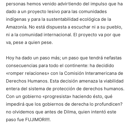
personas hemos venido advirtiendo del impulso que ha
dado a un proyecto lesivo para las comunidades
indígenas y para la sustentabilidad ecológica de la
Amazonía. No está dispuesta a escuchar ni a su pueblo,
ni a la comunidad internacional. El proyecto va por que
va, pese a quien pese.
Hoy ha dado un paso más; un paso que tendrá nefastas
consecuencias para todo el continente: ha decidido
«romper relaciones» con la Comisión Interamericana de
Derechos Humanos. Esta decisión amenaza la viabilidad
entera del sistema de protección de derechos humanos.
Con un gobierno «progresista» haciendo ésto, qué
impedirá que los gobiernos de derecha lo profundicen?
no olvidemos que antes de Dilma, quien intentó este
paso fue FUJIMORI!!!.