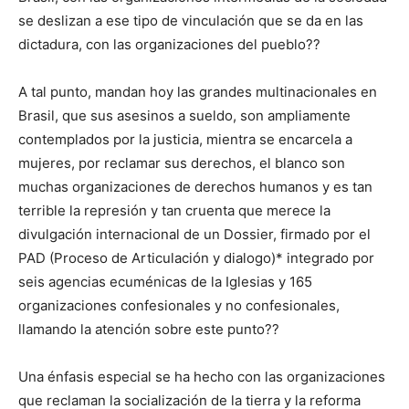
se deslizan a ese tipo de vinculación que se da en las
dictadura, con las organizaciones del pueblo??
A tal punto, mandan hoy las grandes multinacionales en
Brasil, que sus asesinos a sueldo, son ampliamente
contemplados por la justicia, mientra se encarcela a
mujeres, por reclamar sus derechos, el blanco son
muchas organizaciones de derechos humanos y es tan
terrible la represión y tan cruenta que merece la
divulgación internacional de un Dossier, firmado por el
PAD (Proceso de Articulación y dialogo)* integrado por
seis agencias ecuménicas de la Iglesias y 165
organizaciones confesionales y no confesionales,
llamando la atención sobre este punto??
Una énfasis especial se ha hecho con las organizaciones
que reclaman la socialización de la tierra y la reforma