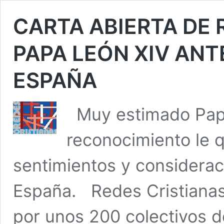
CARTA ABIERTA DE 
PAPA LEÓN XIV ANT
ESPAÑA
Muy estimado Papa
reconocimiento le 
sentimientos y considerac
España. Redes Cristianas
por unos 200 colectivos d