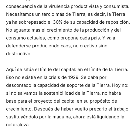
consecuencia de la virulencia productivista y consumista.
Necesitamos un tercio más de Tierra, es decir, la Tierra
ya ha sobrepasado el 30% de su capacidad de reposición.
No aguanta más el crecimiento de la producción y del
consumo actuales, como propone cada país. Y va a
defenderse produciendo caos, no creativo sino
destructivo.
Aquí se sitúa el límite del capital: en el límite de la Tierra.
Eso no existía en la crisis de 1929. Se daba por
descontado la capacidad de soporte de la Tierra. Hoy no:
si no salvamos la sostenibilidad de la Tierra, no habrá
base para el proyecto del capital en su propósito de
crecimiento. Después de haber vuelto precario el trabajo,
sustituyéndolo por la máquina, ahora está liquidando la
naturaleza.