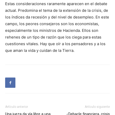
Estas consideraciones raramente aparecen en el debate
actual. Predomina el tema de la extensión de la crisis, de
los índices da recesión y del nivel de desempleo. En este
campo, los peores consejeros son los economistas,
especialmente los ministros de Hacienda. Ellos son
rehenes de un tipo de razón que los ciega para estas
cuestiones vitales. Hay que oír a los pensadores y a los
que aman la vida y cuidan de la Tierra.
Artículo anterior
Artículo siguiente
Una jueza da vía libre a una
¿Debacle financiera, crisis