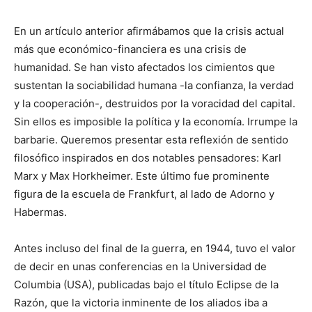
En un artículo anterior afirmábamos que la crisis actual
más que económico-financiera es una crisis de
humanidad. Se han visto afectados los cimientos que
sustentan la sociabilidad humana -la confianza, la verdad
y la cooperación-, destruidos por la voracidad del capital.
Sin ellos es imposible la política y la economía. Irrumpe la
barbarie. Queremos presentar esta reflexión de sentido
filosófico inspirados en dos notables pensadores: Karl
Marx y Max Horkheimer. Este último fue prominente
figura de la escuela de Frankfurt, al lado de Adorno y
Habermas.
Antes incluso del final de la guerra, en 1944, tuvo el valor
de decir en unas conferencias en la Universidad de
Columbia (USA), publicadas bajo el título Eclipse de la
Razón, que la victoria inminente de los aliados iba a