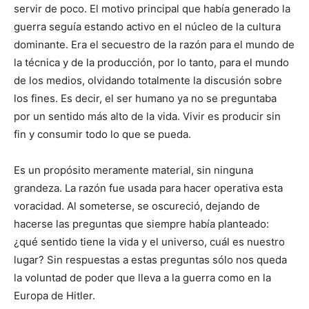
servir de poco. El motivo principal que había generado la
guerra seguía estando activo en el núcleo de la cultura
dominante. Era el secuestro de la razón para el mundo de
la técnica y de la producción, por lo tanto, para el mundo
de los medios, olvidando totalmente la discusión sobre
los fines. Es decir, el ser humano ya no se preguntaba
por un sentido más alto de la vida. Vivir es producir sin
fin y consumir todo lo que se pueda.
Es un propósito meramente material, sin ninguna
grandeza. La razón fue usada para hacer operativa esta
voracidad. Al someterse, se oscureció, dejando de
hacerse las preguntas que siempre había planteado:
¿qué sentido tiene la vida y el universo, cuál es nuestro
lugar? Sin respuestas a estas preguntas sólo nos queda
la voluntad de poder que lleva a la guerra como en la
Europa de Hitler.