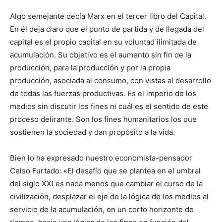
Algo semejante decía Marx en el tercer libro del Capital.
En él deja claro que el punto de partida y de llegada del
capital es el propio capital en su voluntad ilimitada de
acumulación. Su objetivo es el aumento sin fin de la
producción, para la producción y por la propia
producción, asociada al consumo, con vistas al desarrollo
de todas las fuerzas productivas. Es el imperio de los
medios sin discutir los fines ni cuál es el sentido de este
proceso delirante. Son los fines humanitarios los que
sostienen la sociedad y dan propósito a la vida.
Bien lo ha expresado nuestro economista-pensador
Celso Furtado: «El desafío que se plantea en el umbral
del siglo XXI es nada menos que cambiar el curso de la
civilización, desplazar el eje de la lógica de los medios al
servicio de la acumulación, en un corto horizonte de