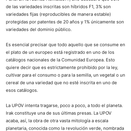
de las variedades inscritas son híbridos F1, 3% son
variedades fijas (reproducibles de manera estable)
protegidas por patentes de 20 años y 1% únicamente son
variedades del dominio público.
Es esencial precisar que todo aquello que se consume en
el plato de un europeo está registrado en uno de los
catálogos nacionales de la Comunidad Europea. Esto
quiere decir que es estrictamente prohibido por la ley,
cultivar para el consumo o para la semilla, un vegetal o un
cereal de una variedad que no esté inscrita en uno de
esos catálogos.
La UPOV intenta tragarse, poco a poco, a todo el planeta.
Irak constituye una de sus últimas presas. La UPOV
acaba, así, la obra de otra vasta mitología a escala
planetaria, conocida como la revolución verde, nombrada