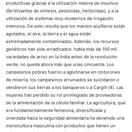
productivas gracias a la utilización masiva de insumos
(fertilizantes de síntesis, pesticidas, herbicidas), y a la
utilización de sistemas muy modernos de irrigación
intensiva. De esto resulta que los mantos acuíferos están
agotados, el aire, la tierra y el agua están
extremadamente contaminados. Además, los recursos
genéticos han sido erradicados: había más de 100 mil
variedades de arroz en la India antes de la revolución
verde, no queda ahora más que unas cincuenta. Los
campesinos pobres fueron a aglutinarse en cinturones
de miseria, los campesinos arruinados se suicidaron o
vendieron sus tierras a los banqueros o a Cargill (4). Las
mujeres han perdido su rol privilegiado de proveedoras
de la alimentación de la célula familiar. La agricultura, que
era fundamentalmente femenina, diversificada y
orientada hacia la seguridad alimentaria ha devenido una
monocultura masculina con productos que tienen un