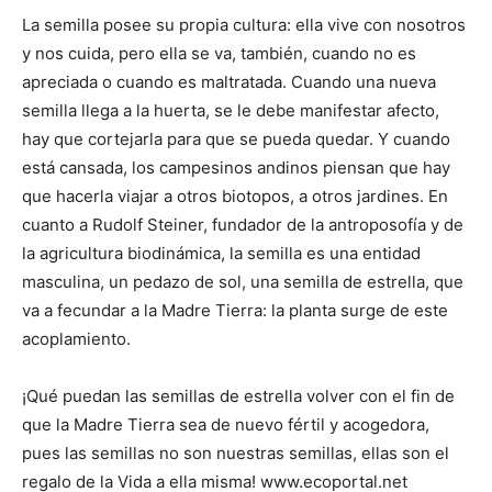
La semilla posee su propia cultura: ella vive con nosotros
y nos cuida, pero ella se va, también, cuando no es
apreciada o cuando es maltratada. Cuando una nueva
semilla llega a la huerta, se le debe manifestar afecto,
hay que cortejarla para que se pueda quedar. Y cuando
está cansada, los campesinos andinos piensan que hay
que hacerla viajar a otros biotopos, a otros jardines. En
cuanto a Rudolf Steiner, fundador de la antroposofía y de
la agricultura biodinámica, la semilla es una entidad
masculina, un pedazo de sol, una semilla de estrella, que
va a fecundar a la Madre Tierra: la planta surge de este
acoplamiento.
¡Qué puedan las semillas de estrella volver con el fin de
que la Madre Tierra sea de nuevo fértil y acogedora,
pues las semillas no son nuestras semillas, ellas son el
regalo de la Vida a ella misma! www.ecoportal.net