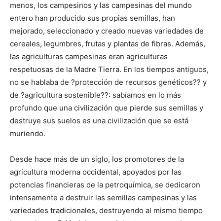
menos, los campesinos y las campesinas del mundo
entero han producido sus propias semillas, han
mejorado, seleccionado y creado nuevas variedades de
cereales, legumbres, frutas y plantas de fibras. Además,
las agriculturas campesinas eran agriculturas
respetuosas de la Madre Tierra. En los tiempos antiguos,
no se hablaba de ?protección de recursos genéticos?? y
de ?agricultura sostenible??: sabíamos en lo más
profundo que una civilización que pierde sus semillas y
destruye sus suelos es una civilización que se está
muriendo.
Desde hace más de un siglo, los promotores de la
agricultura moderna occidental, apoyados por las
potencias financieras de la petroquímica, se dedicaron
intensamente a destruir las semillas campesinas y las
variedades tradicionales, destruyendo al mismo tiempo