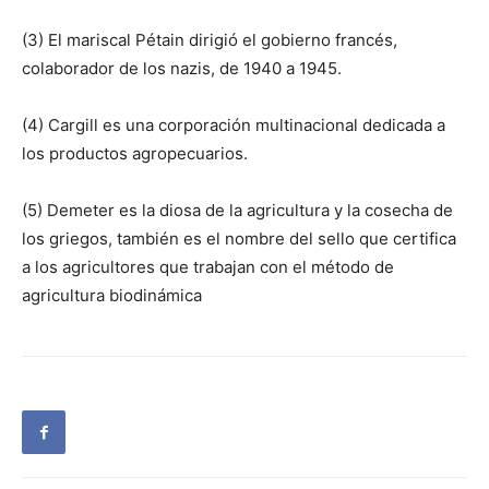
(3) El mariscal Pétain dirigió el gobierno francés,
colaborador de los nazis, de 1940 a 1945.
(4) Cargill es una corporación multinacional dedicada a
los productos agropecuarios.
(5) Demeter es la diosa de la agricultura y la cosecha de
los griegos, también es el nombre del sello que certifica
a los agricultores que trabajan con el método de
agricultura biodinámica