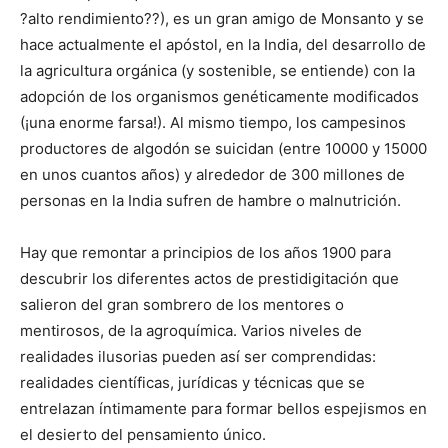
?alto rendimiento??), es un gran amigo de Monsanto y se
hace actualmente el apóstol, en la India, del desarrollo de
la agricultura orgánica (y sostenible, se entiende) con la
adopción de los organismos genéticamente modificados
(¡una enorme farsa!). Al mismo tiempo, los campesinos
productores de algodón se suicidan (entre 10000 y 15000
en unos cuantos años) y alrededor de 300 millones de
personas en la India sufren de hambre o malnutrición.
Hay que remontar a principios de los años 1900 para
descubrir los diferentes actos de prestidigitación que
salieron del gran sombrero de los mentores o
mentirosos, de la agroquímica. Varios niveles de
realidades ilusorias pueden así ser comprendidas:
realidades científicas, jurídicas y técnicas que se
entrelazan íntimamente para formar bellos espejismos en
el desierto del pensamiento único.