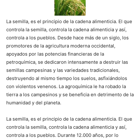
La semilla, es el principio de la cadena alimenticia. El que
controla la semilla, controla la cadena alimenticia y así,
controla a los pueblos. Desde hace más de un siglo, los
promotores de la agricultura moderna occidental,
apoyados por las potencias financieras de la
petroquímica, se dedicaron intensamente a destruir las
semillas campesinas y las variedades tradicionales,
destruyendo al mismo tiempo los suelos, asfixiándolos
con violentos venenos. La agroquímica le ha robado la
tierra a los campesinos y se beneficia en detrimento de la
humanidad y del planeta.
La semilla, es el principio de la cadena alimenticia. El que
controla la semilla, controla la cadena alimenticia y así,
controla a los pueblos. Durante 12.000 años, por lo