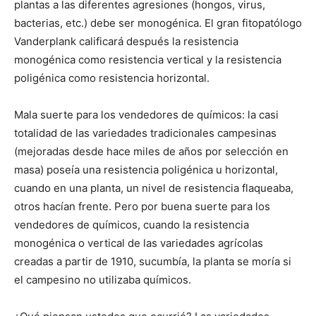
plantas a las diferentes agresiones (hongos, virus,
bacterias, etc.) debe ser monogénica. El gran fitopatólogo
Vanderplank calificará después la resistencia
monogénica como resistencia vertical y la resistencia
poligénica como resistencia horizontal.
Mala suerte para los vendedores de químicos: la casi
totalidad de las variedades tradicionales campesinas
(mejoradas desde hace miles de años por selección en
masa) poseía una resistencia poligénica u horizontal,
cuando en una planta, un nivel de resistencia flaqueaba,
otros hacían frente. Pero por buena suerte para los
vendedores de químicos, cuando la resistencia
monogénica o vertical de las variedades agrícolas
creadas a partir de 1910, sucumbía, la planta se moría si
el campesino no utilizaba químicos.