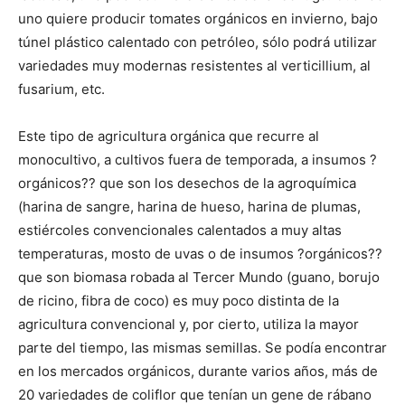
uno quiere producir tomates orgánicos en invierno, bajo
túnel plástico calentado con petróleo, sólo podrá utilizar
variedades muy modernas resistentes al verticillium, al
fusarium, etc.
Este tipo de agricultura orgánica que recurre al
monocultivo, a cultivos fuera de temporada, a insumos ?
orgánicos?? que son los desechos de la agroquímica
(harina de sangre, harina de hueso, harina de plumas,
estiércoles convencionales calentados a muy altas
temperaturas, mosto de uvas o de insumos ?orgánicos??
que son biomasa robada al Tercer Mundo (guano, borujo
de ricino, fibra de coco) es muy poco distinta de la
agricultura convencional y, por cierto, utiliza la mayor
parte del tiempo, las mismas semillas. Se podía encontrar
en los mercados orgánicos, durante varios años, más de
20 variedades de coliflor que tenían un gene de rábano