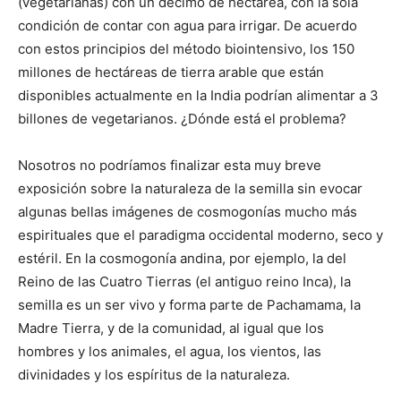
(vegetarianas) con un décimo de hectárea, con la sola
condición de contar con agua para irrigar. De acuerdo
con estos principios del método biointensivo, los 150
millones de hectáreas de tierra arable que están
disponibles actualmente en la India podrían alimentar a 3
billones de vegetarianos. ¿Dónde está el problema?
Nosotros no podríamos finalizar esta muy breve
exposición sobre la naturaleza de la semilla sin evocar
algunas bellas imágenes de cosmogonías mucho más
espirituales que el paradigma occidental moderno, seco y
estéril. En la cosmogonía andina, por ejemplo, la del
Reino de las Cuatro Tierras (el antiguo reino Inca), la
semilla es un ser vivo y forma parte de Pachamama, la
Madre Tierra, y de la comunidad, al igual que los
hombres y los animales, el agua, los vientos, las
divinidades y los espíritus de la naturaleza.