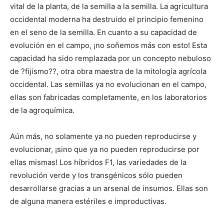
vital de la planta, de la semilla a la semilla. La agricultura
occidental moderna ha destruido el principio femenino
en el seno de la semilla. En cuanto a su capacidad de
evolución en el campo, ¡no soñemos más con esto! Esta
capacidad ha sido remplazada por un concepto nebuloso
de ?fijismo??, otra obra maestra de la mitología agrícola
occidental. Las semillas ya no evolucionan en el campo,
ellas son fabricadas completamente, en los laboratorios
de la agroquímica.
Aún más, no solamente ya no pueden reproducirse y
evolucionar, ¡sino que ya no pueden reproducirse por
ellas mismas! Los híbridos F1, las variedades de la
revolución verde y los transgénicos sólo pueden
desarrollarse gracias a un arsenal de insumos. Ellas son
de alguna manera estériles e improductivas.