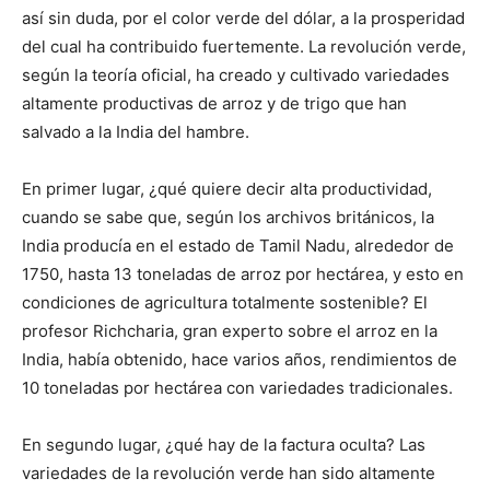
así sin duda, por el color verde del dólar, a la prosperidad
del cual ha contribuido fuertemente. La revolución verde,
según la teoría oficial, ha creado y cultivado variedades
altamente productivas de arroz y de trigo que han
salvado a la India del hambre.
En primer lugar, ¿qué quiere decir alta productividad,
cuando se sabe que, según los archivos británicos, la
India producía en el estado de Tamil Nadu, alrededor de
1750, hasta 13 toneladas de arroz por hectárea, y esto en
condiciones de agricultura totalmente sostenible? El
profesor Richcharia, gran experto sobre el arroz en la
India, había obtenido, hace varios años, rendimientos de
10 toneladas por hectárea con variedades tradicionales.
En segundo lugar, ¿qué hay de la factura oculta? Las
variedades de la revolución verde han sido altamente