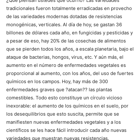
¿Qué piensan ustedes que ocurrió? Las variedades
tradicionales fueron totalmente erradicadas en provecho
de las variedades modernas dotadas de resistencias
monogénicas, verticales. Al día de hoy, se gastan 36
billones de dólares cada año, en fungicidas y pesticidas y
a pesar de eso, hay 20% de las cosechas de alimentos
que se pierden todos los años, a escala planetaria, bajo el
ataque de bacterias, hongos, virus, etc. Y aún más, el
aumento en el número de enfermedades vegetales es
proporcional al aumento, con los años, del uso de fuertes
químicos en los campos. Hoy, hay más de 300
enfermedades graves que ?atacan?? las plantas
comestibles. Todo esto constituye un círculo vicioso
inexorable: el aumento de los químicos en el suelo, por
los desequilibrios que esto suscita, permite que se
manifiesten nuevas enfermedades vegetales y a los
científicos se les hace fácil introducir cada año nuevas
variedades que muestran nuevas resistencias.