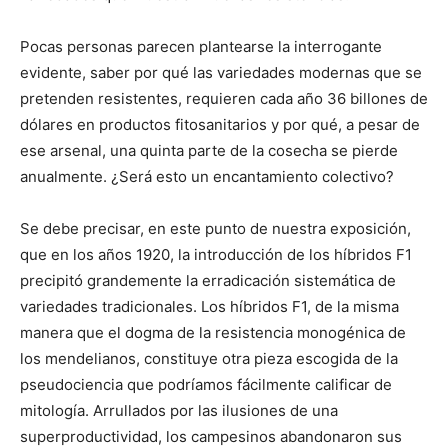
Pocas personas parecen plantearse la interrogante
evidente, saber por qué las variedades modernas que se
pretenden resistentes, requieren cada año 36 billones de
dólares en productos fitosanitarios y por qué, a pesar de
ese arsenal, una quinta parte de la cosecha se pierde
anualmente. ¿Será esto un encantamiento colectivo?
Se debe precisar, en este punto de nuestra exposición,
que en los años 1920, la introducción de los híbridos F1
precipitó grandemente la erradicación sistemática de
variedades tradicionales. Los híbridos F1, de la misma
manera que el dogma de la resistencia monogénica de
los mendelianos, constituye otra pieza escogida de la
pseudociencia que podríamos fácilmente calificar de
mitología. Arrullados por las ilusiones de una
superproductividad, los campesinos abandonaron sus