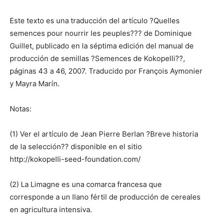
Este texto es una traducción del artículo ?Quelles
semences pour nourrir les peuples??? de Dominique
Guillet, publicado en la séptima edición del manual de
producción de semillas ?Semences de Kokopelli??,
páginas 43 a 46, 2007. Traducido por François Aymonier
y Mayra Marín.
Notas:
(1) Ver el artículo de Jean Pierre Berlan ?Breve historia
de la selección?? disponible en el sitio
http://kokopelli-seed-foundation.com/
(2) La Limagne es una comarca francesa que
corresponde a un llano fértil de producción de cereales
en agricultura intensiva.