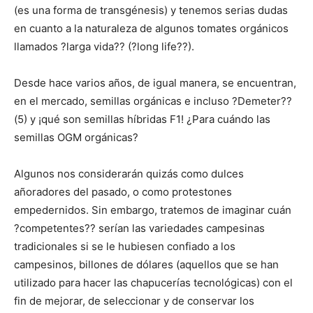
(es una forma de transgénesis) y tenemos serias dudas
en cuanto a la naturaleza de algunos tomates orgánicos
llamados ?larga vida?? (?long life??).
Desde hace varios años, de igual manera, se encuentran,
en el mercado, semillas orgánicas e incluso ?Demeter??
(5) y ¡qué son semillas híbridas F1! ¿Para cuándo las
semillas OGM orgánicas?
Algunos nos considerarán quizás como dulces
añoradores del pasado, o como protestones
empedernidos. Sin embargo, tratemos de imaginar cuán
?competentes?? serían las variedades campesinas
tradicionales si se le hubiesen confiado a los
campesinos, billones de dólares (aquellos que se han
utilizado para hacer las chapucerías tecnológicas) con el
fin de mejorar, de seleccionar y de conservar los