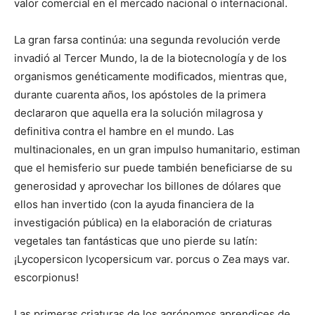
valor comercial en el mercado nacional o internacional.
La gran farsa continúa: una segunda revolución verde
invadió al Tercer Mundo, la de la biotecnología y de los
organismos genéticamente modificados, mientras que,
durante cuarenta años, los apóstoles de la primera
declararon que aquella era la solución milagrosa y
definitiva contra el hambre en el mundo. Las
multinacionales, en un gran impulso humanitario, estiman
que el hemisferio sur puede también beneficiarse de su
generosidad y aprovechar los billones de dólares que
ellos han invertido (con la ayuda financiera de la
investigación pública) en la elaboración de criaturas
vegetales tan fantásticas que uno pierde su latín:
¡Lycopersicon lycopersicum var. porcus o Zea mays var.
escorpionus!
Las primeras criaturas de los agrónomos aprendices de