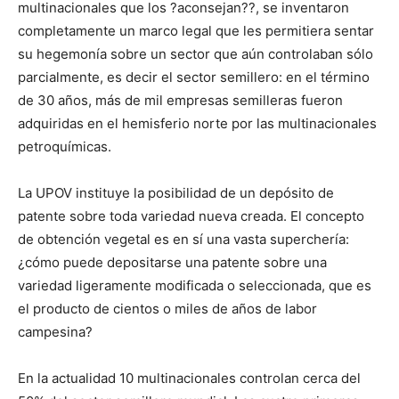
multinacionales que los ?aconsejan??, se inventaron
completamente un marco legal que les permitiera sentar
su hegemonía sobre un sector que aún controlaban sólo
parcialmente, es decir el sector semillero: en el término
de 30 años, más de mil empresas semilleras fueron
adquiridas en el hemisferio norte por las multinacionales
petroquímicas.
La UPOV instituye la posibilidad de un depósito de
patente sobre toda variedad nueva creada. El concepto
de obtención vegetal es en sí una vasta superchería:
¿cómo puede depositarse una patente sobre una
variedad ligeramente modificada o seleccionada, que es
el producto de cientos o miles de años de labor
campesina?
En la actualidad 10 multinacionales controlan cerca del