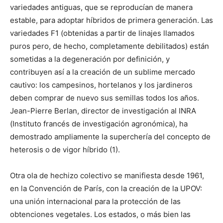
variedades antiguas, que se reproducían de manera
estable, para adoptar híbridos de primera generación. Las
variedades F1 (obtenidas a partir de linajes llamados
puros pero, de hecho, completamente debilitados) están
sometidas a la degeneración por definición, y
contribuyen así a la creación de un sublime mercado
cautivo: los campesinos, hortelanos y los jardineros
deben comprar de nuevo sus semillas todos los años.
Jean-Pierre Berlan, director de investigación al INRA
(Instituto francés de investigación agronómica), ha
demostrado ampliamente la superchería del concepto de
heterosis o de vigor híbrido (1).
Otra ola de hechizo colectivo se manifiesta desde 1961,
en la Convención de París, con la creación de la UPOV:
una unión internacional para la protección de las
obtenciones vegetales. Los estados, o más bien las