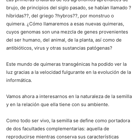
brujo, de principios del siglo pasado, se habían llamado ?
híbridas??, del griego ?hybros??, por monstruo o
quimera. ¿Cómo llamaremos a esas nuevas quimeras,
cuyos genomas son una mezcla de genes provenientes
del ser humano, del animal, de la planta, así como de
antibióticos, virus y otras sustancias patógenas?
Este mundo de quimeras transgénicas ha podido ver la
luz gracias a la velocidad fulgurante en la evolución de la
informática.
Vamos ahora a interesarnos en la naturaleza de la semilla
y en la relación que ella tiene con su ambiente.
Como todo ser vivo, la semilla se define como portadora
de dos facultades complementarias: aquella de
reproducirse mientras conserva sus características