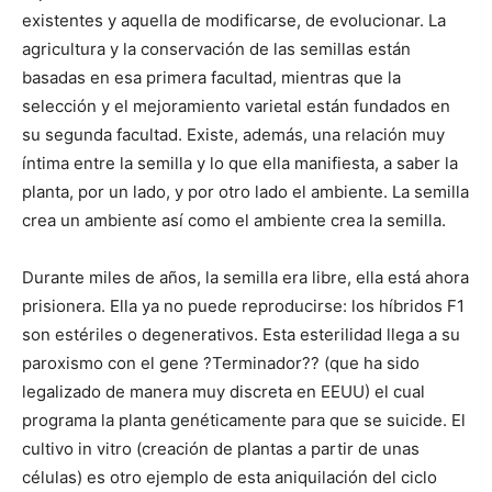
existentes y aquella de modificarse, de evolucionar. La
agricultura y la conservación de las semillas están
basadas en esa primera facultad, mientras que la
selección y el mejoramiento varietal están fundados en
su segunda facultad. Existe, además, una relación muy
íntima entre la semilla y lo que ella manifiesta, a saber la
planta, por un lado, y por otro lado el ambiente. La semilla
crea un ambiente así como el ambiente crea la semilla.
Durante miles de años, la semilla era libre, ella está ahora
prisionera. Ella ya no puede reproducirse: los híbridos F1
son estériles o degenerativos. Esta esterilidad llega a su
paroxismo con el gene ?Terminador?? (que ha sido
legalizado de manera muy discreta en EEUU) el cual
programa la planta genéticamente para que se suicide. El
cultivo in vitro (creación de plantas a partir de unas
células) es otro ejemplo de esta aniquilación del ciclo