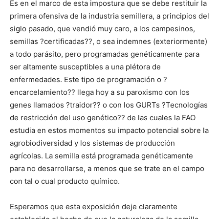
Es en el marco de esta impostura que se debe restituir la
primera ofensiva de la industria semillera, a principios del
siglo pasado, que vendió muy caro, a los campesinos,
semillas ?certificadas??, o sea indemnes (exteriormente)
a todo parásito, pero programadas genéticamente para
ser altamente susceptibles a una plétora de
enfermedades. Este tipo de programación o ?
encarcelamiento?? llega hoy a su paroxismo con los
genes llamados ?traidor?? o con los GURTs ?Tecnologías
de restricción del uso genético?? de las cuales la FAO
estudia en estos momentos su impacto potencial sobre la
agrobiodiversidad y los sistemas de producción
agrícolas. La semilla está programada genéticamente
para no desarrollarse, a menos que se trate en el campo
con tal o cual producto químico.
Esperamos que esta exposición deje claramente