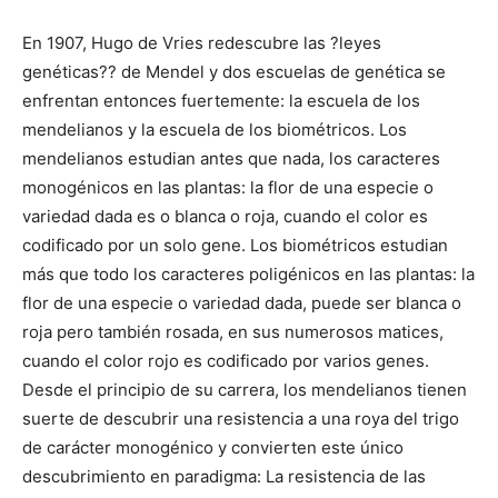
En 1907, Hugo de Vries redescubre las ?leyes
genéticas?? de Mendel y dos escuelas de genética se
enfrentan entonces fuertemente: la escuela de los
mendelianos y la escuela de los biométricos. Los
mendelianos estudian antes que nada, los caracteres
monogénicos en las plantas: la flor de una especie o
variedad dada es o blanca o roja, cuando el color es
codificado por un solo gene. Los biométricos estudian
más que todo los caracteres poligénicos en las plantas: la
flor de una especie o variedad dada, puede ser blanca o
roja pero también rosada, en sus numerosos matices,
cuando el color rojo es codificado por varios genes.
Desde el principio de su carrera, los mendelianos tienen
suerte de descubrir una resistencia a una roya del trigo
de carácter monogénico y convierten este único
descubrimiento en paradigma: La resistencia de las